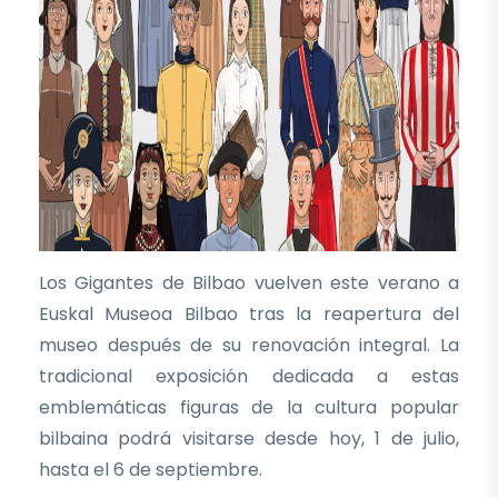
Los Gigantes de Bilbao vuelven este verano a
Euskal Museoa Bilbao tras la reapertura del
museo después de su renovación integral. La
tradicional exposición dedicada a estas
emblemáticas figuras de la cultura popular
bilbaina podrá visitarse desde hoy, 1 de julio,
hasta el 6 de septiembre.