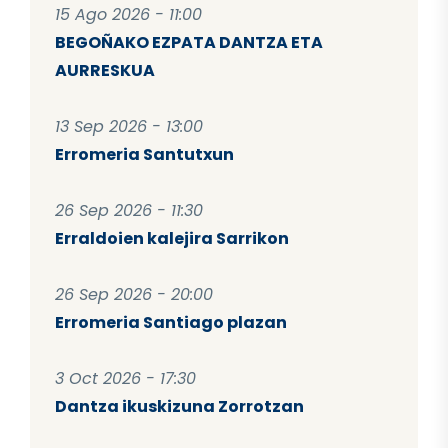
15 Ago 2026 - 11:00
BEGOÑAKO EZPATA DANTZA ETA
AURRESKUA
13 Sep 2026 - 13:00
Erromeria Santutxun
26 Sep 2026 - 11:30
Erraldoien kalejira Sarrikon
26 Sep 2026 - 20:00
Erromeria Santiago plazan
3 Oct 2026 - 17:30
Dantza ikuskizuna Zorrotzan