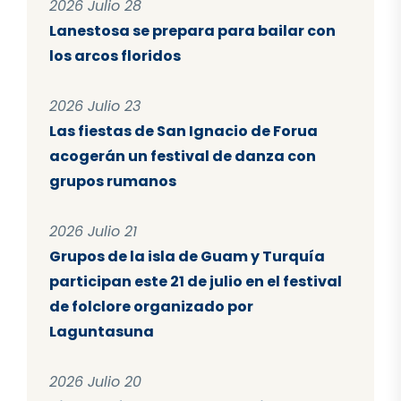
2026 Julio 28
Lanestosa se prepara para bailar con
los arcos floridos
2026 Julio 23
Las fiestas de San Ignacio de Forua
acogerán un festival de danza con
grupos rumanos
2026 Julio 21
Grupos de la isla de Guam y Turquía
participan este 21 de julio en el festival
de folclore organizado por
Laguntasuna
2026 Julio 20