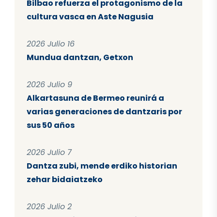
Bilbao refuerza el protagonismo de la
cultura vasca en Aste Nagusia
2026 Julio 16
Mundua dantzan, Getxon
2026 Julio 9
Alkartasuna de Bermeo reunirá a
varias generaciones de dantzaris por
sus 50 años
2026 Julio 7
Dantza zubi, mende erdiko historian
zehar bidaiatzeko
2026 Julio 2