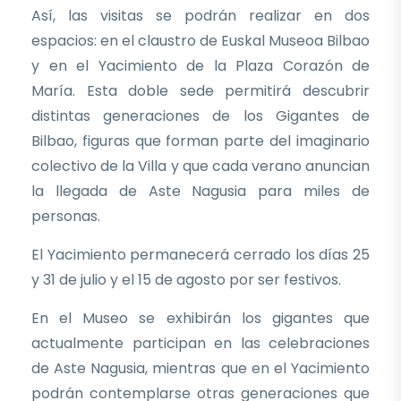
Así, las visitas se podrán realizar en dos
espacios: en el claustro de Euskal Museoa Bilbao
y en el Yacimiento de la Plaza Corazón de
María. Esta doble sede permitirá descubrir
distintas generaciones de los Gigantes de
Bilbao, figuras que forman parte del imaginario
colectivo de la Villa y que cada verano anuncian
la llegada de Aste Nagusia para miles de
personas.
El Yacimiento permanecerá cerrado los días 25
y 31 de julio y el 15 de agosto por ser festivos.
En el Museo se exhibirán los gigantes que
actualmente participan en las celebraciones
de Aste Nagusia, mientras que en el Yacimiento
podrán contemplarse otras generaciones que