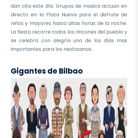
dan cita este día. Grupos de música actuan en
directo en la Plaza Nueva para el disfrute de
niños y mayores hasta altas horas de la noche.
La fiesta recorre todos los rincones del pueblo y
se celebra con alegría uno de los días mas
importantes para los nestosanos.
Gigantes de Bilbao