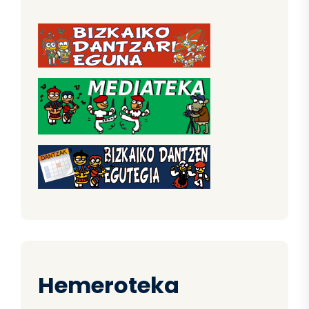
Hemeroteka