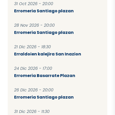
31 Oct 2026 - 20:00
Erromeria Santiago plazan
28 Nov 2026 - 20:00
Erromeria Santiago plazan
21 Dic 2026 - 18:30
Erraldoien kalejira San Inazion
24 Dic 2026 - 17:00
Erromeria Basarrate Plazan
26 Dic 2026 - 20:00
Erromeria Santiago plazan
31 Dic 2026 - 11:30