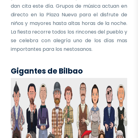
dan cita este día. Grupos de música actuan en
directo en la Plaza Nueva para el disfrute de
niños y mayores hasta altas horas de la noche.
La fiesta recorre todos los rincones del pueblo y
se celebra con alegría uno de los días mas
importantes para los nestosanos.
Gigantes de Bilbao