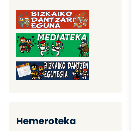
Hemeroteka