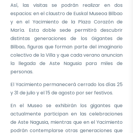
Así, las visitas se podrán realizar en dos
espacios: en el claustro de Euskal Museoa Bilbao
y en el Yacimiento de la Plaza Corazón de
María. Esta doble sede permitirá descubrir
distintas generaciones de los Gigantes de
Bilbao, figuras que forman parte del imaginario
colectivo de la Villa y que cada verano anuncian
la llegada de Aste Nagusia para miles de
personas.
El Yacimiento permanecerá cerrado los días 25
y 31 de julio y el 15 de agosto por ser festivos.
En el Museo se exhibirán los gigantes que
actualmente participan en las celebraciones
de Aste Nagusia, mientras que en el Yacimiento
podrán contemplarse otras generaciones que