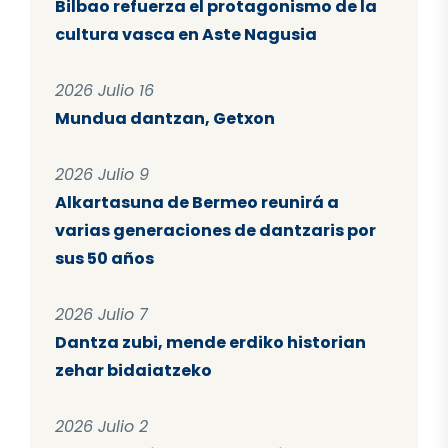
Bilbao refuerza el protagonismo de la
cultura vasca en Aste Nagusia
2026 Julio 16
Mundua dantzan, Getxon
2026 Julio 9
Alkartasuna de Bermeo reunirá a
varias generaciones de dantzaris por
sus 50 años
2026 Julio 7
Dantza zubi, mende erdiko historian
zehar bidaiatzeko
2026 Julio 2