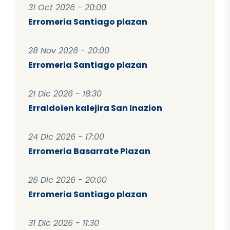
31 Oct 2026 - 20:00
Erromeria Santiago plazan
28 Nov 2026 - 20:00
Erromeria Santiago plazan
21 Dic 2026 - 18:30
Erraldoien kalejira San Inazion
24 Dic 2026 - 17:00
Erromeria Basarrate Plazan
26 Dic 2026 - 20:00
Erromeria Santiago plazan
31 Dic 2026 - 11:30