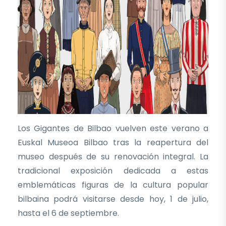
Los Gigantes de Bilbao vuelven este verano a
Euskal Museoa Bilbao tras la reapertura del
museo después de su renovación integral. La
tradicional exposición dedicada a estas
emblemáticas figuras de la cultura popular
bilbaina podrá visitarse desde hoy, 1 de julio,
hasta el 6 de septiembre.