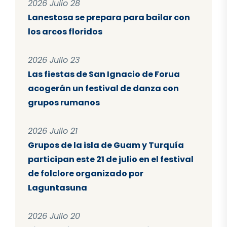
2026 Julio 28
Lanestosa se prepara para bailar con
los arcos floridos
2026 Julio 23
Las fiestas de San Ignacio de Forua
acogerán un festival de danza con
grupos rumanos
2026 Julio 21
Grupos de la isla de Guam y Turquía
participan este 21 de julio en el festival
de folclore organizado por
Laguntasuna
2026 Julio 20