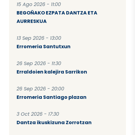
15 Ago 2026 - 11:00
BEGOÑAKO EZPATA DANTZA ETA
AURRESKUA
13 Sep 2026 - 13:00
Erromeria Santutxun
26 Sep 2026 - 11:30
Erraldoien kalejira Sarrikon
26 Sep 2026 - 20:00
Erromeria Santiago plazan
3 Oct 2026 - 17:30
Dantza ikuskizuna Zorrotzan