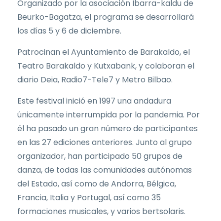
Organizado por la asociación Ibarra-kaldu de
Beurko-Bagatza, el programa se desarrollará
los días 5 y 6 de diciembre.
Patrocinan el Ayuntamiento de Barakaldo, el
Teatro Barakaldo y Kutxabank, y colaboran el
diario Deia, Radio7-Tele7 y Metro Bilbao.
Este festival inició en 1997 una andadura
únicamente interrumpida por la pandemia. Por
él ha pasado un gran número de participantes
en las 27 ediciones anteriores. Junto al grupo
organizador, han participado 50 grupos de
danza, de todas las comunidades autónomas
del Estado, así como de Andorra, Bélgica,
Francia, Italia y Portugal, así como 35
formaciones musicales, y varios bertsolaris.