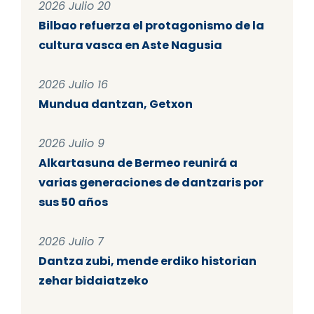
2026 Julio 20
Bilbao refuerza el protagonismo de la
cultura vasca en Aste Nagusia
2026 Julio 16
Mundua dantzan, Getxon
2026 Julio 9
Alkartasuna de Bermeo reunirá a
varias generaciones de dantzaris por
sus 50 años
2026 Julio 7
Dantza zubi, mende erdiko historian
zehar bidaiatzeko