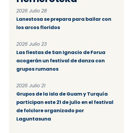
2026 Julio 28
Lanestosa se prepara para bailar con
los arcos floridos
2026 Julio 23
Las fiestas de San Ignacio de Forua
acogerán un festival de danza con
grupos rumanos
2026 Julio 21
Grupos de la isla de Guam y Turquía
participan este 21 de julio en el festival
de folclore organizado por
Laguntasuna