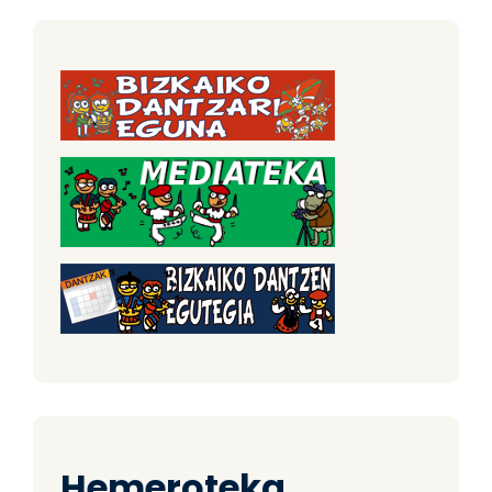
Hemeroteka