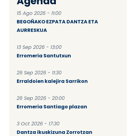
Agenda
15 Ago 2026 - 11:00
BEGOÑAKO EZPATA DANTZA ETA
AURRESKUA
13 Sep 2026 - 13:00
Erromeria Santutxun
26 Sep 2026 - 11:30
Erraldoien kalejira Sarrikon
26 Sep 2026 - 20:00
Erromeria Santiago plazan
3 Oct 2026 - 17:30
Dantza ikuskizuna Zorrotzan