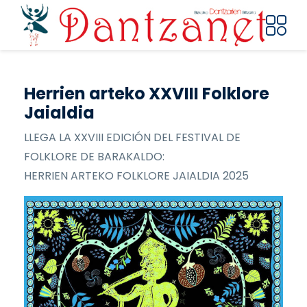
Pasar al contenido principal
Herrien arteko XXVIII Folklore
Jaialdia
LLEGA LA XXVIII EDICIÓN DEL FESTIVAL DE
FOLKLORE DE BARAKALDO:
HERRIEN ARTEKO FOLKLORE JAIALDIA 2025