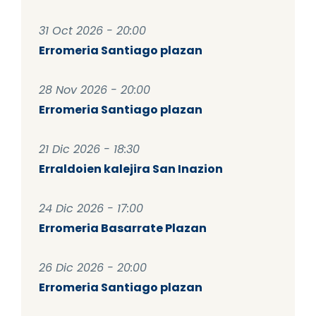
31 Oct 2026 - 20:00
Erromeria Santiago plazan
28 Nov 2026 - 20:00
Erromeria Santiago plazan
21 Dic 2026 - 18:30
Erraldoien kalejira San Inazion
24 Dic 2026 - 17:00
Erromeria Basarrate Plazan
26 Dic 2026 - 20:00
Erromeria Santiago plazan