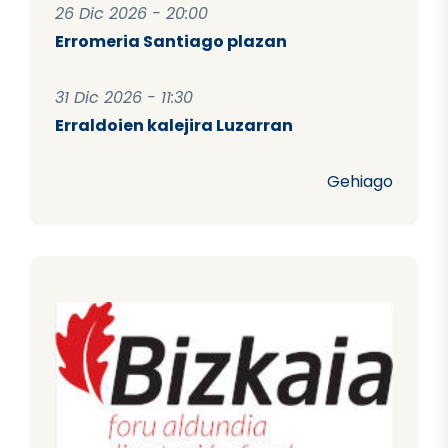
26 Dic 2026 - 20:00
Erromeria Santiago plazan
31 Dic 2026 - 11:30
Erraldoien kalejira Luzarran
Gehiago