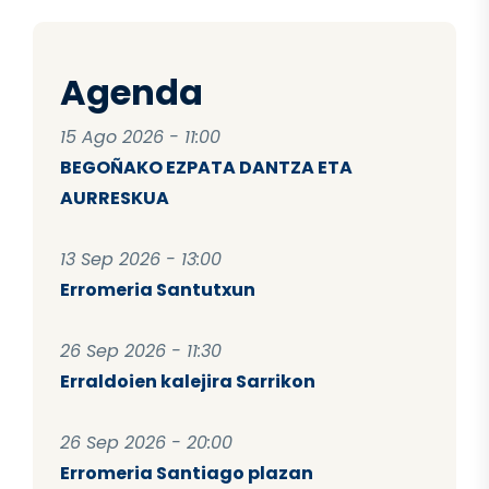
Agenda
15 Ago 2026 - 11:00
BEGOÑAKO EZPATA DANTZA ETA
AURRESKUA
13 Sep 2026 - 13:00
Erromeria Santutxun
26 Sep 2026 - 11:30
Erraldoien kalejira Sarrikon
26 Sep 2026 - 20:00
Erromeria Santiago plazan