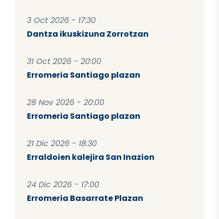
3 Oct 2026 - 17:30
Dantza ikuskizuna Zorrotzan
31 Oct 2026 - 20:00
Erromeria Santiago plazan
28 Nov 2026 - 20:00
Erromeria Santiago plazan
21 Dic 2026 - 18:30
Erraldoien kalejira San Inazion
24 Dic 2026 - 17:00
Erromeria Basarrate Plazan