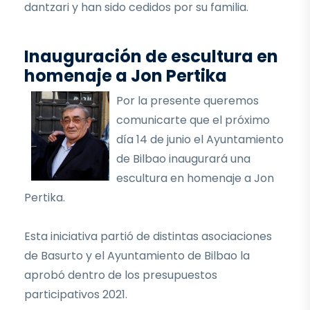
dantzari y han sido cedidos por su familia.
Inauguración de escultura en
homenaje a Jon Pertika
Por la presente queremos
comunicarte que el próximo
día 14 de junio el Ayuntamiento
de Bilbao inaugurará una
escultura en homenaje a Jon
Pertika.
Esta iniciativa partió de distintas asociaciones
de Basurto y el Ayuntamiento de Bilbao la
aprobó dentro de los presupuestos
participativos 2021.