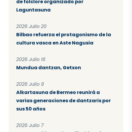
de folclore organizado por
Laguntasuna
2026 Julio 20
Bilbao refuerza el protagonismo de la
cultura vasca en Aste Nagusia
2026 Julio 16
Mundua dantzan, Getxon
2026 Julio 9
Alkartasuna de Bermeo reunirá a
varias generaciones de dantzaris por
sus 50 años
2026 Julio 7