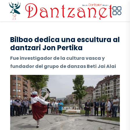
Pasar al contenido principal
Bilbao dedica una escultura al
dantzari Jon Pertika
Fue investigador de la cultura vasca y
fundador del grupo de danzas Beti Jai Alai