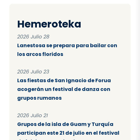
Hemeroteka
2026 Julio 28
Lanestosa se prepara para bailar con
los arcos floridos
2026 Julio 23
Las fiestas de San Ignacio de Forua
acogerán un festival de danza con
grupos rumanos
2026 Julio 21
Grupos de la isla de Guam y Turquía
participan este 21 de julio en el festival