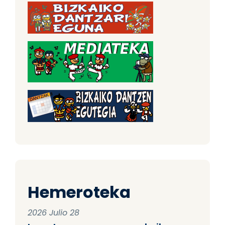
Hemeroteka
2026 Julio 28