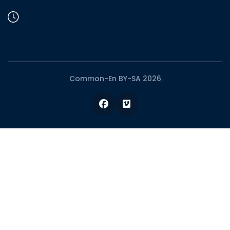
Common-En BY-SA 2026
Facebook
Vimeo