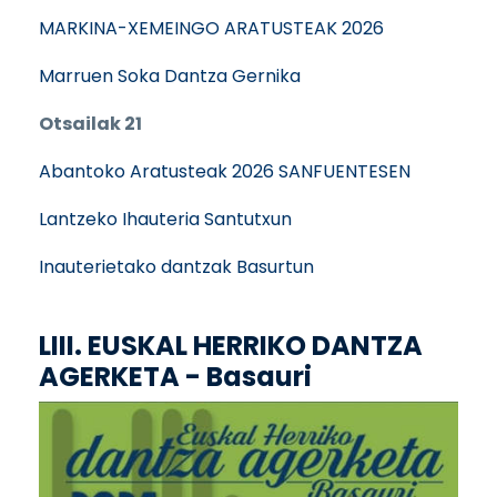
MARKINA-XEMEINGO ARATUSTEAK 2026
Marruen Soka Dantza Gernika
Otsailak 21
Abantoko Aratusteak 2026 SANFUENTESEN
Lantzeko Ihauteria Santutxun
Inauterietako dantzak Basurtun
LIII. EUSKAL HERRIKO DANTZA
AGERKETA - Basauri