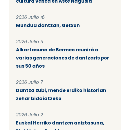
cultura vasca en Aste Nagusia
2026 Julio 16
Mundua dantzan, Getxon
2026 Julio 9
Alkartasuna de Bermeo reunirá a
varias generaciones de dantzaris por
sus 50 años
2026 Julio 7
Dantza zubi, mende erdiko historian
zehar bidaiatzeko
2026 Julio 2
Euskal Herriko dantzen aniztasuna,