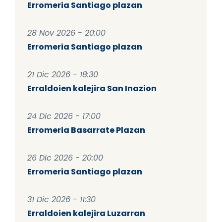
Erromeria Santiago plazan
28 Nov 2026 - 20:00
Erromeria Santiago plazan
21 Dic 2026 - 18:30
Erraldoien kalejira San Inazion
24 Dic 2026 - 17:00
Erromeria Basarrate Plazan
26 Dic 2026 - 20:00
Erromeria Santiago plazan
31 Dic 2026 - 11:30
Erraldoien kalejira Luzarran