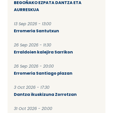
BEGOÑAKO EZPATA DANTZA ETA
AURRESKUA
13 Sep 2026 - 13:00
Erromeria Santutxun
26 Sep 2026 - 11:30
Erraldoien kalejira Sarrikon
26 Sep 2026 - 20:00
Erromeria Santiago plazan
3 Oct 2026 - 17:30
Dantza ikuskizuna Zorrotzan
31 Oct 2026 - 20:00