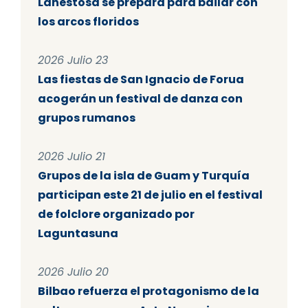
Lanestosa se prepara para bailar con
los arcos floridos
2026 Julio 23
Las fiestas de San Ignacio de Forua
acogerán un festival de danza con
grupos rumanos
2026 Julio 21
Grupos de la isla de Guam y Turquía
participan este 21 de julio en el festival
de folclore organizado por
Laguntasuna
2026 Julio 20
Bilbao refuerza el protagonismo de la