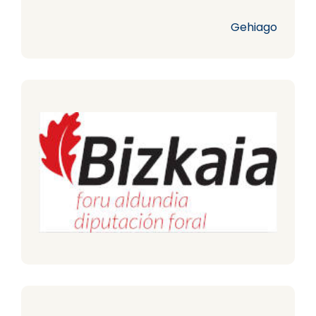
Gehiago