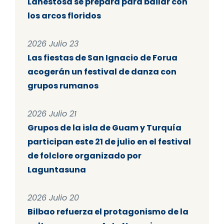
Lanestosa se prepara para bailar con
los arcos floridos
2026 Julio 23
Las fiestas de San Ignacio de Forua
acogerán un festival de danza con
grupos rumanos
2026 Julio 21
Grupos de la isla de Guam y Turquía
participan este 21 de julio en el festival
de folclore organizado por
Laguntasuna
2026 Julio 20
Bilbao refuerza el protagonismo de la