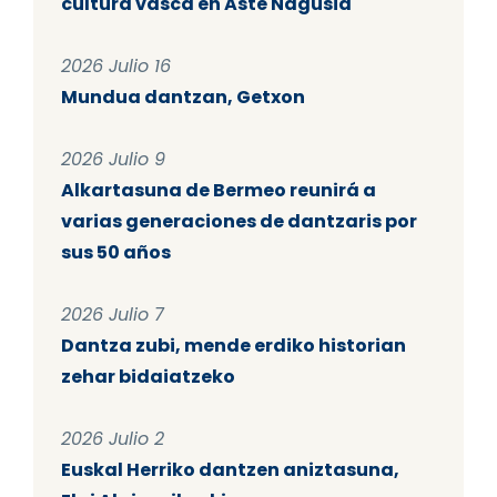
cultura vasca en Aste Nagusia
2026 Julio 16
Mundua dantzan, Getxon
2026 Julio 9
Alkartasuna de Bermeo reunirá a
varias generaciones de dantzaris por
sus 50 años
2026 Julio 7
Dantza zubi, mende erdiko historian
zehar bidaiatzeko
2026 Julio 2
Euskal Herriko dantzen aniztasuna,