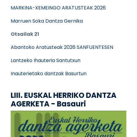
MARKINA-XEMEINGO ARATUSTEAK 2026
Marruen Soka Dantza Gernika
Otsailak 21
Abantoko Aratusteak 2026 SANFUENTESEN
Lantzeko Ihauteria Santutxun
Inauterietako dantzak Basurtun
LIII. EUSKAL HERRIKO DANTZA
AGERKETA - Basauri