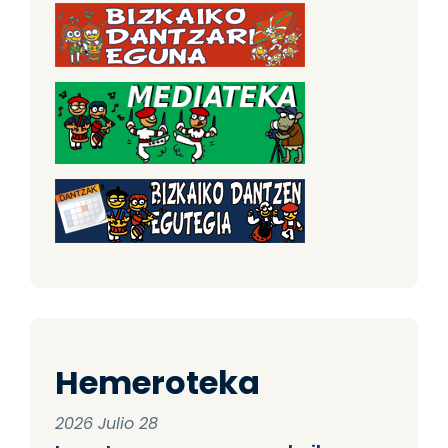
Hemeroteka
2026 Julio 28