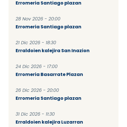
Erromeria Santiago plazan
28 Nov 2026 - 20:00
Erromeria Santiago plazan
21 Dic 2026 - 18:30
Erraldoien kalejira San Inazion
24 Dic 2026 - 17:00
Erromeria Basarrate Plazan
26 Dic 2026 - 20:00
Erromeria Santiago plazan
31 Dic 2026 - 11:30
Erraldoien kalejira Luzarran