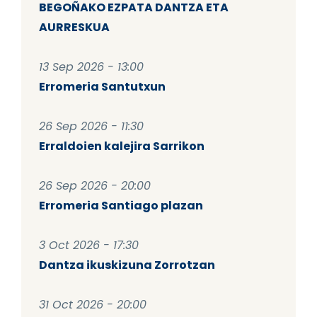
BEGOÑAKO EZPATA DANTZA ETA
AURRESKUA
13 Sep 2026 - 13:00
Erromeria Santutxun
26 Sep 2026 - 11:30
Erraldoien kalejira Sarrikon
26 Sep 2026 - 20:00
Erromeria Santiago plazan
3 Oct 2026 - 17:30
Dantza ikuskizuna Zorrotzan
31 Oct 2026 - 20:00