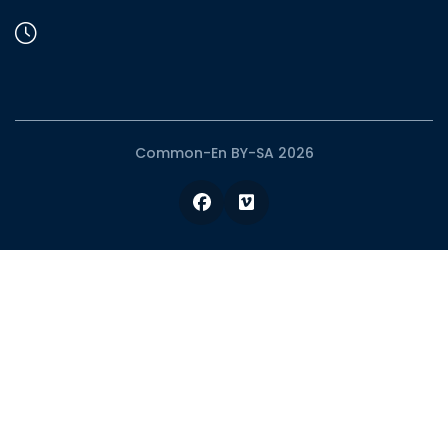
Common-En BY-SA 2026
Facebook
Vimeo