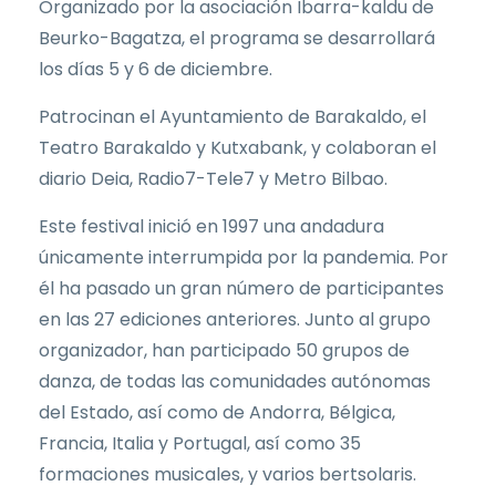
Organizado por la asociación Ibarra-kaldu de
Beurko-Bagatza, el programa se desarrollará
los días 5 y 6 de diciembre.
Patrocinan el Ayuntamiento de Barakaldo, el
Teatro Barakaldo y Kutxabank, y colaboran el
diario Deia, Radio7-Tele7 y Metro Bilbao.
Este festival inició en 1997 una andadura
únicamente interrumpida por la pandemia. Por
él ha pasado un gran número de participantes
en las 27 ediciones anteriores. Junto al grupo
organizador, han participado 50 grupos de
danza, de todas las comunidades autónomas
del Estado, así como de Andorra, Bélgica,
Francia, Italia y Portugal, así como 35
formaciones musicales, y varios bertsolaris.