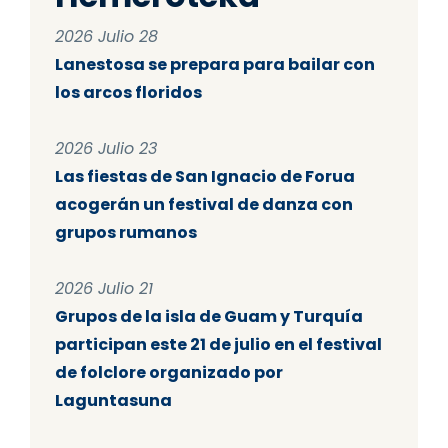
2026 Julio 28
Lanestosa se prepara para bailar con
los arcos floridos
2026 Julio 23
Las fiestas de San Ignacio de Forua
acogerán un festival de danza con
grupos rumanos
2026 Julio 21
Grupos de la isla de Guam y Turquía
participan este 21 de julio en el festival
de folclore organizado por
Laguntasuna