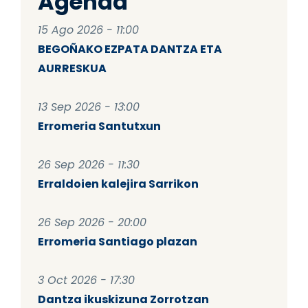
Agenda
15 Ago 2026 - 11:00
BEGOÑAKO EZPATA DANTZA ETA
AURRESKUA
13 Sep 2026 - 13:00
Erromeria Santutxun
26 Sep 2026 - 11:30
Erraldoien kalejira Sarrikon
26 Sep 2026 - 20:00
Erromeria Santiago plazan
3 Oct 2026 - 17:30
Dantza ikuskizuna Zorrotzan