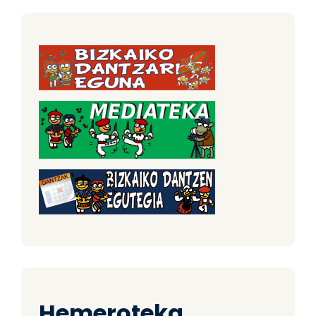
Hemeroteka