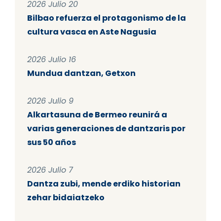
2026 Julio 20
Bilbao refuerza el protagonismo de la
cultura vasca en Aste Nagusia
2026 Julio 16
Mundua dantzan, Getxon
2026 Julio 9
Alkartasuna de Bermeo reunirá a
varias generaciones de dantzaris por
sus 50 años
2026 Julio 7
Dantza zubi, mende erdiko historian
zehar bidaiatzeko