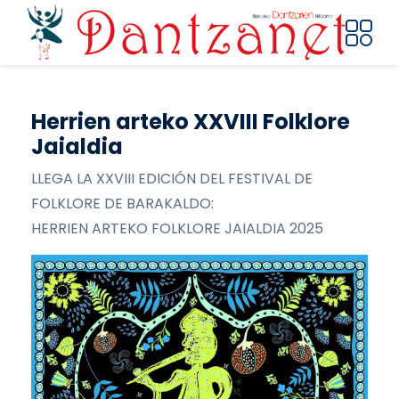
Pasar al contenido principal
Herrien arteko XXVIII Folklore
Jaialdia
LLEGA LA XXVIII EDICIÓN DEL FESTIVAL DE
FOLKLORE DE BARAKALDO:
HERRIEN ARTEKO FOLKLORE JAIALDIA 2025