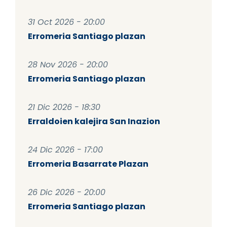
31 Oct 2026 - 20:00
Erromeria Santiago plazan
28 Nov 2026 - 20:00
Erromeria Santiago plazan
21 Dic 2026 - 18:30
Erraldoien kalejira San Inazion
24 Dic 2026 - 17:00
Erromeria Basarrate Plazan
26 Dic 2026 - 20:00
Erromeria Santiago plazan