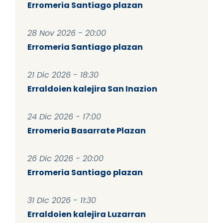
Erromeria Santiago plazan
28 Nov 2026 - 20:00
Erromeria Santiago plazan
21 Dic 2026 - 18:30
Erraldoien kalejira San Inazion
24 Dic 2026 - 17:00
Erromeria Basarrate Plazan
26 Dic 2026 - 20:00
Erromeria Santiago plazan
31 Dic 2026 - 11:30
Erraldoien kalejira Luzarran