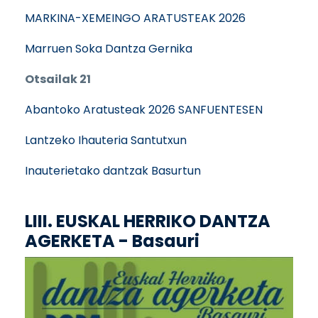
MARKINA-XEMEINGO ARATUSTEAK 2026
Marruen Soka Dantza Gernika
Otsailak 21
Abantoko Aratusteak 2026 SANFUENTESEN
Lantzeko Ihauteria Santutxun
Inauterietako dantzak Basurtun
LIII. EUSKAL HERRIKO DANTZA
AGERKETA - Basauri