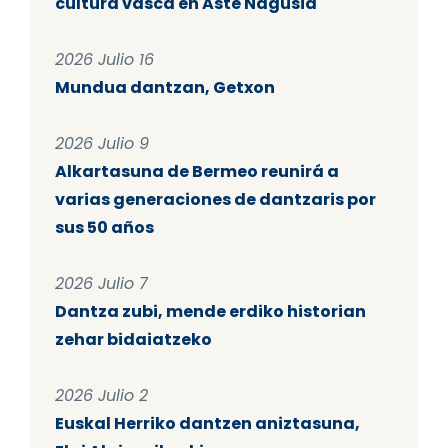
cultura vasca en Aste Nagusia
2026 Julio 16
Mundua dantzan, Getxon
2026 Julio 9
Alkartasuna de Bermeo reunirá a
varias generaciones de dantzaris por
sus 50 años
2026 Julio 7
Dantza zubi, mende erdiko historian
zehar bidaiatzeko
2026 Julio 2
Euskal Herriko dantzen aniztasuna,