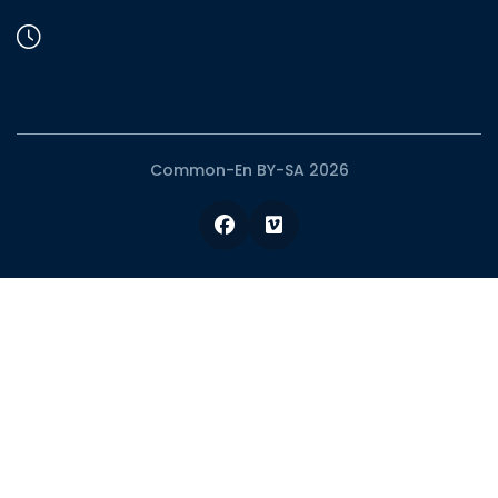
Common-En BY-SA 2026
Facebook
Vimeo