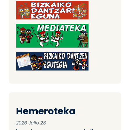
Hemeroteka
2026 Julio 28