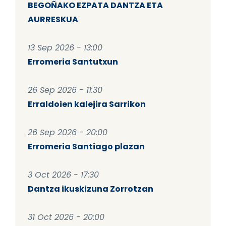
BEGOÑAKO EZPATA DANTZA ETA
AURRESKUA
13 Sep 2026 - 13:00
Erromeria Santutxun
26 Sep 2026 - 11:30
Erraldoien kalejira Sarrikon
26 Sep 2026 - 20:00
Erromeria Santiago plazan
3 Oct 2026 - 17:30
Dantza ikuskizuna Zorrotzan
31 Oct 2026 - 20:00