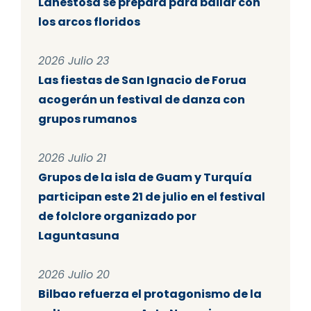
Lanestosa se prepara para bailar con
los arcos floridos
2026 Julio 23
Las fiestas de San Ignacio de Forua
acogerán un festival de danza con
grupos rumanos
2026 Julio 21
Grupos de la isla de Guam y Turquía
participan este 21 de julio en el festival
de folclore organizado por
Laguntasuna
2026 Julio 20
Bilbao refuerza el protagonismo de la