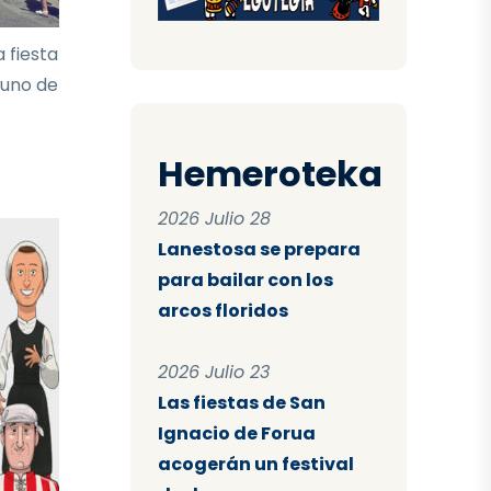
 fiesta
 uno de
Hemeroteka
2026 Julio 28
Lanestosa se prepara
para bailar con los
arcos floridos
2026 Julio 23
Las fiestas de San
Ignacio de Forua
acogerán un festival