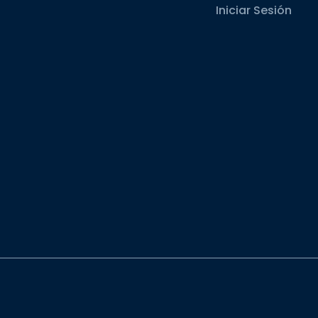
Iniciar Sesión