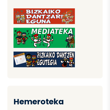
Hemeroteka