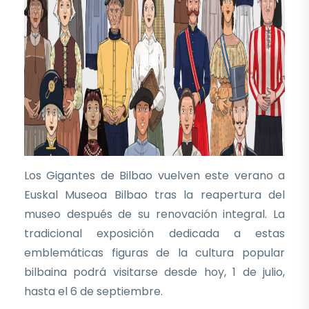
Los Gigantes de Bilbao vuelven este verano a
Euskal Museoa Bilbao tras la reapertura del
museo después de su renovación integral. La
tradicional exposición dedicada a estas
emblemáticas figuras de la cultura popular
bilbaina podrá visitarse desde hoy, 1 de julio,
hasta el 6 de septiembre.