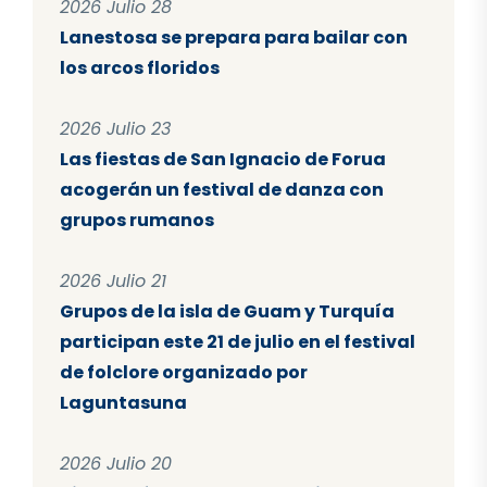
2026 Julio 28
Lanestosa se prepara para bailar con
los arcos floridos
2026 Julio 23
Las fiestas de San Ignacio de Forua
acogerán un festival de danza con
grupos rumanos
2026 Julio 21
Grupos de la isla de Guam y Turquía
participan este 21 de julio en el festival
de folclore organizado por
Laguntasuna
2026 Julio 20