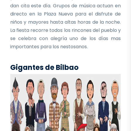
dan cita este día. Grupos de música actuan en
directo en la Plaza Nueva para el disfrute de
niños y mayores hasta altas horas de la noche.
La fiesta recorre todos los rincones del pueblo y
se celebra con alegría uno de los días mas
importantes para los nestosanos.
Gigantes de Bilbao