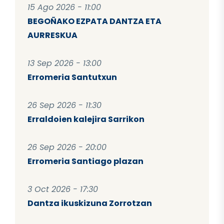
15 Ago 2026 - 11:00
BEGOÑAKO EZPATA DANTZA ETA
AURRESKUA
13 Sep 2026 - 13:00
Erromeria Santutxun
26 Sep 2026 - 11:30
Erraldoien kalejira Sarrikon
26 Sep 2026 - 20:00
Erromeria Santiago plazan
3 Oct 2026 - 17:30
Dantza ikuskizuna Zorrotzan