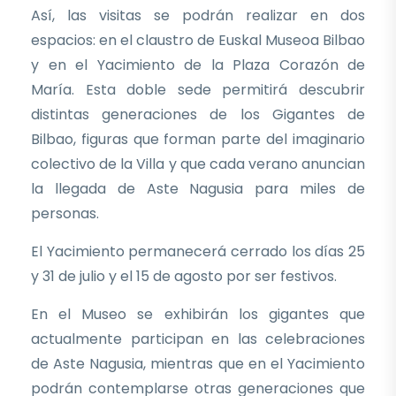
Así, las visitas se podrán realizar en dos
espacios: en el claustro de Euskal Museoa Bilbao
y en el Yacimiento de la Plaza Corazón de
María. Esta doble sede permitirá descubrir
distintas generaciones de los Gigantes de
Bilbao, figuras que forman parte del imaginario
colectivo de la Villa y que cada verano anuncian
la llegada de Aste Nagusia para miles de
personas.
El Yacimiento permanecerá cerrado los días 25
y 31 de julio y el 15 de agosto por ser festivos.
En el Museo se exhibirán los gigantes que
actualmente participan en las celebraciones
de Aste Nagusia, mientras que en el Yacimiento
podrán contemplarse otras generaciones que