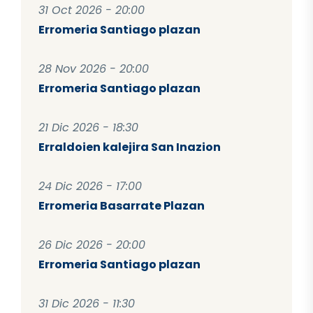
31 Oct 2026 - 20:00
Erromeria Santiago plazan
28 Nov 2026 - 20:00
Erromeria Santiago plazan
21 Dic 2026 - 18:30
Erraldoien kalejira San Inazion
24 Dic 2026 - 17:00
Erromeria Basarrate Plazan
26 Dic 2026 - 20:00
Erromeria Santiago plazan
31 Dic 2026 - 11:30