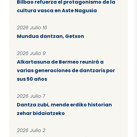
Bilbao refuerza el protagonismo de la
cultura vasca en Aste Nagusia
2026 Julio 16
Mundua dantzan, Getxon
2026 Julio 9
Alkartasuna de Bermeo reunirá a
varias generaciones de dantzaris por
sus 50 años
2026 Julio 7
Dantza zubi, mende erdiko historian
zehar bidaiatzeko
2026 Julio 2