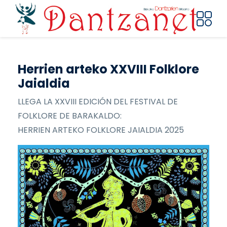
Pasar al contenido principal
Herrien arteko XXVIII Folklore
Jaialdia
LLEGA LA XXVIII EDICIÓN DEL FESTIVAL DE
FOLKLORE DE BARAKALDO:
HERRIEN ARTEKO FOLKLORE JAIALDIA 2025