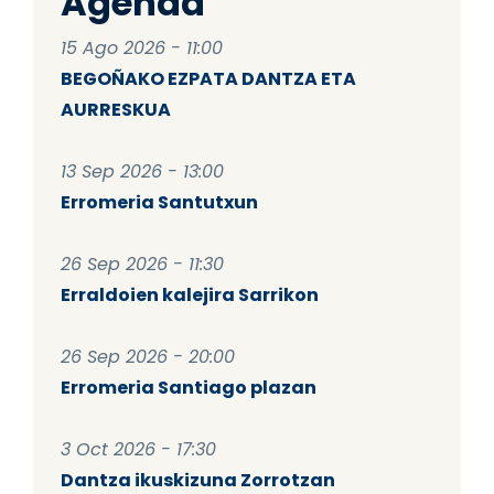
Agenda
15 Ago 2026 - 11:00
BEGOÑAKO EZPATA DANTZA ETA
AURRESKUA
13 Sep 2026 - 13:00
Erromeria Santutxun
26 Sep 2026 - 11:30
Erraldoien kalejira Sarrikon
26 Sep 2026 - 20:00
Erromeria Santiago plazan
3 Oct 2026 - 17:30
Dantza ikuskizuna Zorrotzan