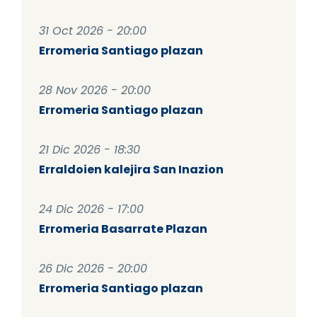
31 Oct 2026 - 20:00
Erromeria Santiago plazan
28 Nov 2026 - 20:00
Erromeria Santiago plazan
21 Dic 2026 - 18:30
Erraldoien kalejira San Inazion
24 Dic 2026 - 17:00
Erromeria Basarrate Plazan
26 Dic 2026 - 20:00
Erromeria Santiago plazan