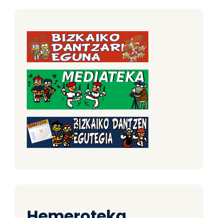
Hemeroteka