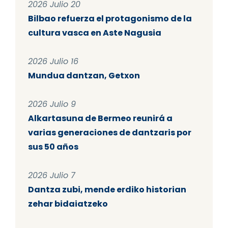
2026 Julio 20
Bilbao refuerza el protagonismo de la
cultura vasca en Aste Nagusia
2026 Julio 16
Mundua dantzan, Getxon
2026 Julio 9
Alkartasuna de Bermeo reunirá a
varias generaciones de dantzaris por
sus 50 años
2026 Julio 7
Dantza zubi, mende erdiko historian
zehar bidaiatzeko