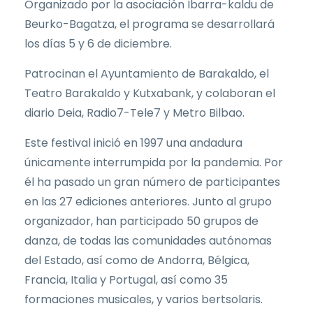
Organizado por la asociación Ibarra-kaldu de
Beurko-Bagatza, el programa se desarrollará
los días 5 y 6 de diciembre.
Patrocinan el Ayuntamiento de Barakaldo, el
Teatro Barakaldo y Kutxabank, y colaboran el
diario Deia, Radio7-Tele7 y Metro Bilbao.
Este festival inició en 1997 una andadura
únicamente interrumpida por la pandemia. Por
él ha pasado un gran número de participantes
en las 27 ediciones anteriores. Junto al grupo
organizador, han participado 50 grupos de
danza, de todas las comunidades autónomas
del Estado, así como de Andorra, Bélgica,
Francia, Italia y Portugal, así como 35
formaciones musicales, y varios bertsolaris.