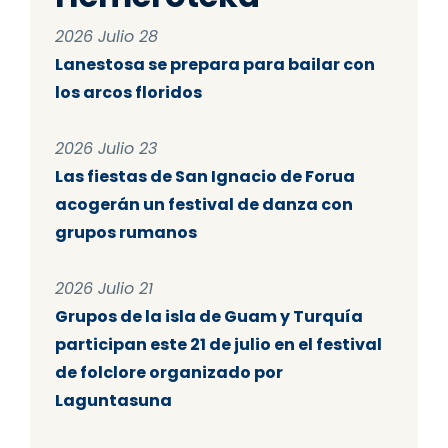
2026 Julio 28
Lanestosa se prepara para bailar con
los arcos floridos
2026 Julio 23
Las fiestas de San Ignacio de Forua
acogerán un festival de danza con
grupos rumanos
2026 Julio 21
Grupos de la isla de Guam y Turquía
participan este 21 de julio en el festival
de folclore organizado por
Laguntasuna