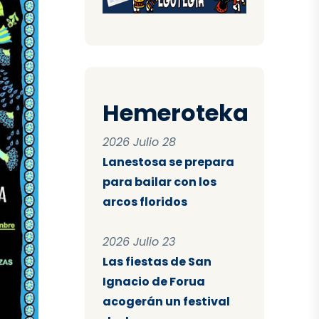
Hemeroteka
2026 Julio 28
Lanestosa se prepara
para bailar con los
arcos floridos
2026 Julio 23
Las fiestas de San
Ignacio de Forua
acogerán un festival