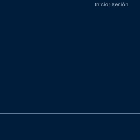
Iniciar Sesión