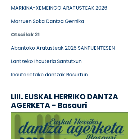
MARKINA-XEMEINGO ARATUSTEAK 2026
Marruen Soka Dantza Gernika
Otsailak 21
Abantoko Aratusteak 2026 SANFUENTESEN
Lantzeko Ihauteria Santutxun
Inauterietako dantzak Basurtun
LIII. EUSKAL HERRIKO DANTZA
AGERKETA - Basauri