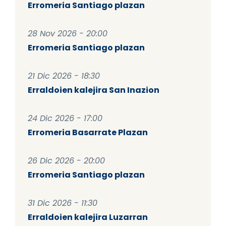
Erromeria Santiago plazan
28 Nov 2026 - 20:00
Erromeria Santiago plazan
21 Dic 2026 - 18:30
Erraldoien kalejira San Inazion
24 Dic 2026 - 17:00
Erromeria Basarrate Plazan
26 Dic 2026 - 20:00
Erromeria Santiago plazan
31 Dic 2026 - 11:30
Erraldoien kalejira Luzarran