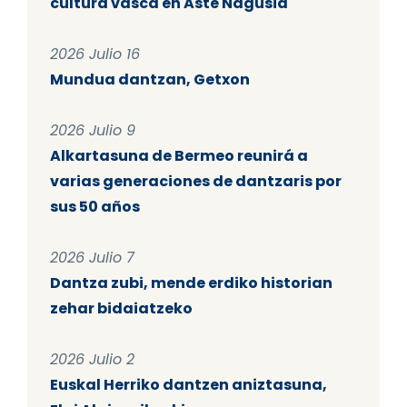
cultura vasca en Aste Nagusia
2026 Julio 16
Mundua dantzan, Getxon
2026 Julio 9
Alkartasuna de Bermeo reunirá a
varias generaciones de dantzaris por
sus 50 años
2026 Julio 7
Dantza zubi, mende erdiko historian
zehar bidaiatzeko
2026 Julio 2
Euskal Herriko dantzen aniztasuna,