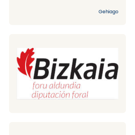
Gehiago