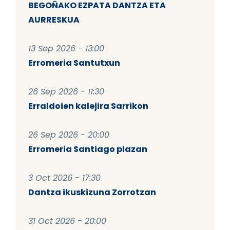
BEGOÑAKO EZPATA DANTZA ETA
AURRESKUA
13 Sep 2026 - 13:00
Erromeria Santutxun
26 Sep 2026 - 11:30
Erraldoien kalejira Sarrikon
26 Sep 2026 - 20:00
Erromeria Santiago plazan
3 Oct 2026 - 17:30
Dantza ikuskizuna Zorrotzan
31 Oct 2026 - 20:00