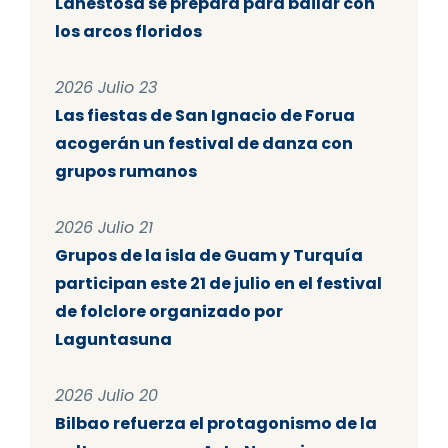
Lanestosa se prepara para bailar con
los arcos floridos
2026 Julio 23
Las fiestas de San Ignacio de Forua
acogerán un festival de danza con
grupos rumanos
2026 Julio 21
Grupos de la isla de Guam y Turquía
participan este 21 de julio en el festival
de folclore organizado por
Laguntasuna
2026 Julio 20
Bilbao refuerza el protagonismo de la