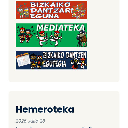
Hemeroteka
2026 Julio 28