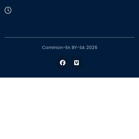
Common-En BY-SA 2026
Facebook
Vimeo