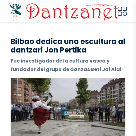
Pasar al contenido principal
Bilbao dedica una escultura al
dantzari Jon Pertika
Fue investigador de la cultura vasca y
fundador del grupo de danzas Beti Jai Alai