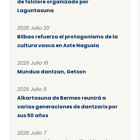
de folclore organizado por
Laguntasuna
2026 Julio 20
Bilbao refuerza el protagonismo de la
cultura vasca en Aste Nagusia
2026 Julio 16
Mundua dantzan, Getxon
2026 Julio 9
Alkartasuna de Bermeo reunirá a
varias generaciones de dantzaris por
sus 50 años
2026 Julio 7