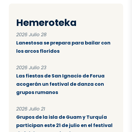
Hemeroteka
2026 Julio 28
Lanestosa se prepara para bailar con
los arcos floridos
2026 Julio 23
Las fiestas de San Ignacio de Forua
acogerán un festival de danza con
grupos rumanos
2026 Julio 21
Grupos de la isla de Guam y Turquía
participan este 21 de julio en el festival