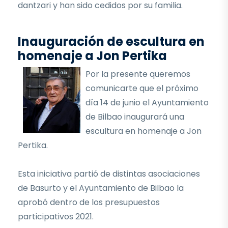
dantzari y han sido cedidos por su familia.
Inauguración de escultura en
homenaje a Jon Pertika
Por la presente queremos
comunicarte que el próximo
día 14 de junio el Ayuntamiento
de Bilbao inaugurará una
escultura en homenaje a Jon
Pertika.
Esta iniciativa partió de distintas asociaciones
de Basurto y el Ayuntamiento de Bilbao la
aprobó dentro de los presupuestos
participativos 2021.