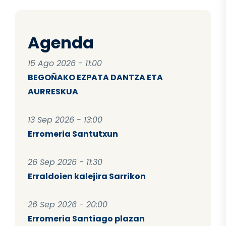
Agenda
15 Ago 2026 - 11:00
BEGOÑAKO EZPATA DANTZA ETA
AURRESKUA
13 Sep 2026 - 13:00
Erromeria Santutxun
26 Sep 2026 - 11:30
Erraldoien kalejira Sarrikon
26 Sep 2026 - 20:00
Erromeria Santiago plazan