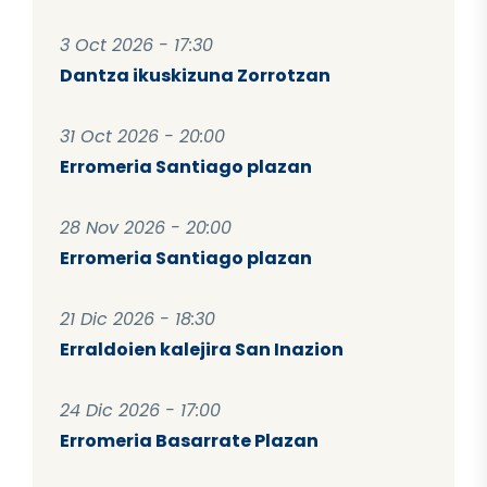
3 Oct 2026 - 17:30
Dantza ikuskizuna Zorrotzan
31 Oct 2026 - 20:00
Erromeria Santiago plazan
28 Nov 2026 - 20:00
Erromeria Santiago plazan
21 Dic 2026 - 18:30
Erraldoien kalejira San Inazion
24 Dic 2026 - 17:00
Erromeria Basarrate Plazan