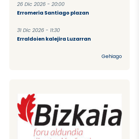
26 Dic 2026 - 20:00
Erromeria Santiago plazan
31 Dic 2026 - 11:30
Erraldoien kalejira Luzarran
Gehiago