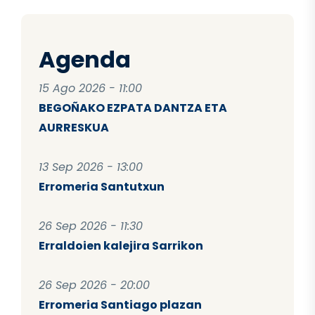
Agenda
15 Ago 2026 - 11:00
BEGOÑAKO EZPATA DANTZA ETA
AURRESKUA
13 Sep 2026 - 13:00
Erromeria Santutxun
26 Sep 2026 - 11:30
Erraldoien kalejira Sarrikon
26 Sep 2026 - 20:00
Erromeria Santiago plazan