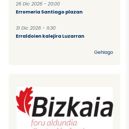
26 Dic 2026 - 20:00
Erromeria Santiago plazan
31 Dic 2026 - 11:30
Erraldoien kalejira Luzarran
Gehiago