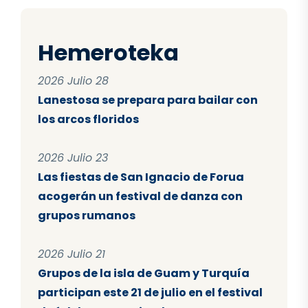
Hemeroteka
2026 Julio 28
Lanestosa se prepara para bailar con
los arcos floridos
2026 Julio 23
Las fiestas de San Ignacio de Forua
acogerán un festival de danza con
grupos rumanos
2026 Julio 21
Grupos de la isla de Guam y Turquía
participan este 21 de julio en el festival