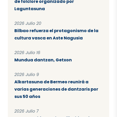
de folclore organizado por
Laguntasuna
2026 Julio 20
Bilbao refuerza el protagonismo de la
cultura vasca en Aste Nagusia
2026 Julio 16
Mundua dantzan, Getxon
2026 Julio 9
Alkartasuna de Bermeo reunirá a
varias generaciones de dantzaris por
sus 50 años
2026 Julio 7