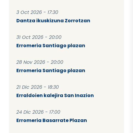
3 Oct 2026 - 17:30
Dantza ikuskizuna Zorrotzan
31 Oct 2026 - 20:00
Erromeria Santiago plazan
28 Nov 2026 - 20:00
Erromeria Santiago plazan
21 Dic 2026 - 18:30
Erraldoien kalejira San Inazion
24 Dic 2026 - 17:00
Erromeria Basarrate Plazan