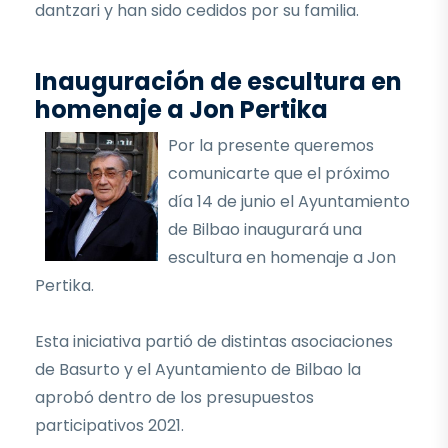
dantzari y han sido cedidos por su familia.
Inauguración de escultura en
homenaje a Jon Pertika
Por la presente queremos
comunicarte que el próximo
día 14 de junio el Ayuntamiento
de Bilbao inaugurará una
escultura en homenaje a Jon
Pertika.
Esta iniciativa partió de distintas asociaciones
de Basurto y el Ayuntamiento de Bilbao la
aprobó dentro de los presupuestos
participativos 2021.