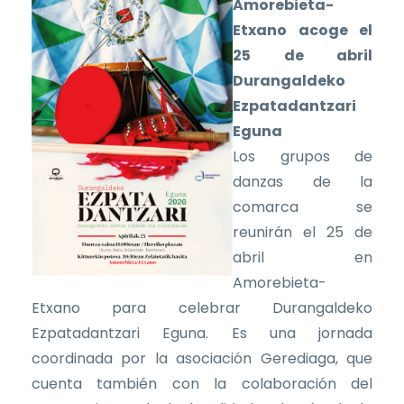
Amorebieta-
Etxano acoge el
25 de abril
Durangaldeko
Ezpatadantzari
Eguna
Los grupos de
danzas de la
comarca se
reunirán el 25 de
abril en
Amorebieta-
Etxano para celebrar Durangaldeko
Ezpatadantzari Eguna. Es una jornada
coordinada por la asociación Gerediaga, que
cuenta también con la colaboración del