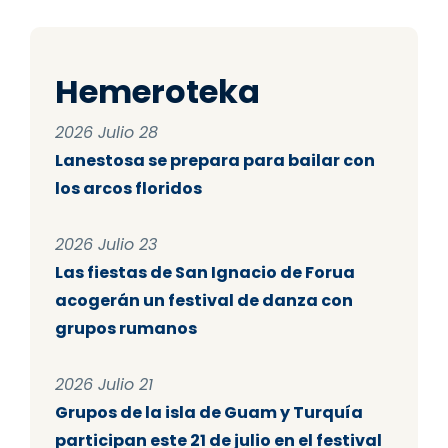
Hemeroteka
2026 Julio 28
Lanestosa se prepara para bailar con
los arcos floridos
2026 Julio 23
Las fiestas de San Ignacio de Forua
acogerán un festival de danza con
grupos rumanos
2026 Julio 21
Grupos de la isla de Guam y Turquía
participan este 21 de julio en el festival