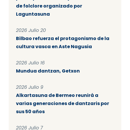
de folclore organizado por
Laguntasuna
2026 Julio 20
Bilbao refuerza el protagonismo de la
cultura vasca en Aste Nagusia
2026 Julio 16
Mundua dantzan, Getxon
2026 Julio 9
Alkartasuna de Bermeo reunirá a
varias generaciones de dantzaris por
sus 50 años
2026 Julio 7