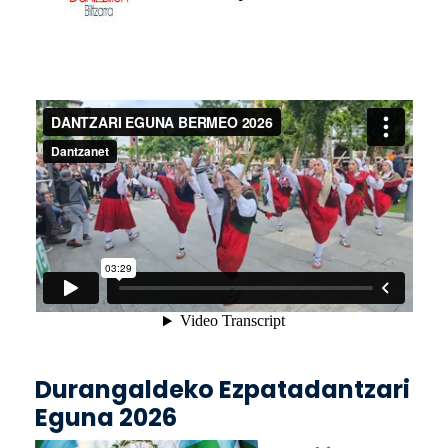
Durangaldeko Ezpatadantzari
Eguna 2026