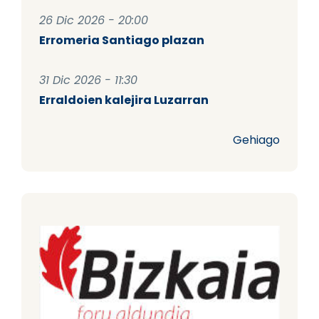
26 Dic 2026 - 20:00
Erromeria Santiago plazan
31 Dic 2026 - 11:30
Erraldoien kalejira Luzarran
Gehiago