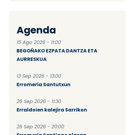
Agenda
15 Ago 2026 - 11:00
BEGOÑAKO EZPATA DANTZA ETA
AURRESKUA
13 Sep 2026 - 13:00
Erromeria Santutxun
26 Sep 2026 - 11:30
Erraldoien kalejira Sarrikon
26 Sep 2026 - 20:00