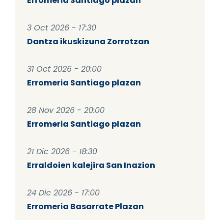
Erromeria Santiago plazan
3 Oct 2026 - 17:30
Dantza ikuskizuna Zorrotzan
31 Oct 2026 - 20:00
Erromeria Santiago plazan
28 Nov 2026 - 20:00
Erromeria Santiago plazan
21 Dic 2026 - 18:30
Erraldoien kalejira San Inazion
24 Dic 2026 - 17:00
Erromeria Basarrate Plazan