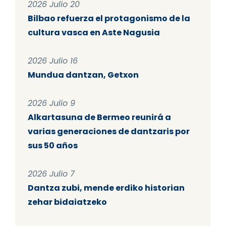
2026 Julio 20
Bilbao refuerza el protagonismo de la
cultura vasca en Aste Nagusia
2026 Julio 16
Mundua dantzan, Getxon
2026 Julio 9
Alkartasuna de Bermeo reunirá a
varias generaciones de dantzaris por
sus 50 años
2026 Julio 7
Dantza zubi, mende erdiko historian
zehar bidaiatzeko