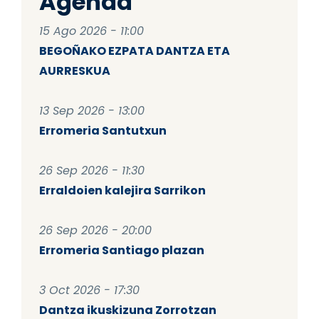
Agenda
15 Ago 2026 - 11:00
BEGOÑAKO EZPATA DANTZA ETA
AURRESKUA
13 Sep 2026 - 13:00
Erromeria Santutxun
26 Sep 2026 - 11:30
Erraldoien kalejira Sarrikon
26 Sep 2026 - 20:00
Erromeria Santiago plazan
3 Oct 2026 - 17:30
Dantza ikuskizuna Zorrotzan