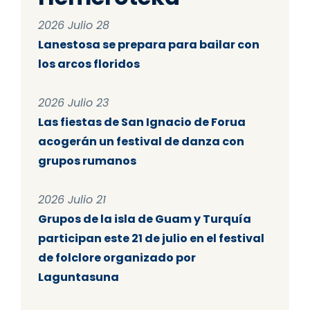
2026 Julio 28
Lanestosa se prepara para bailar con
los arcos floridos
2026 Julio 23
Las fiestas de San Ignacio de Forua
acogerán un festival de danza con
grupos rumanos
2026 Julio 21
Grupos de la isla de Guam y Turquía
participan este 21 de julio en el festival
de folclore organizado por
Laguntasuna