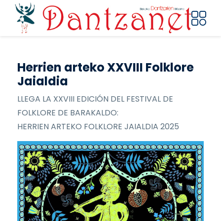
Pasar al contenido principal
Herrien arteko XXVIII Folklore
Jaialdia
LLEGA LA XXVIII EDICIÓN DEL FESTIVAL DE
FOLKLORE DE BARAKALDO:
HERRIEN ARTEKO FOLKLORE JAIALDIA 2025