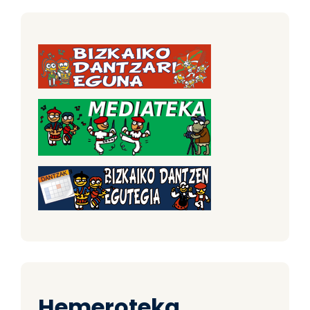
Hemeroteka