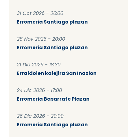
31 Oct 2026 - 20:00
Erromeria Santiago plazan
28 Nov 2026 - 20:00
Erromeria Santiago plazan
21 Dic 2026 - 18:30
Erraldoien kalejira San Inazion
24 Dic 2026 - 17:00
Erromeria Basarrate Plazan
26 Dic 2026 - 20:00
Erromeria Santiago plazan