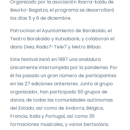
Organizado por la asociación Ibarra-kaldu de
Beurko-Bagatza, el programa se desarrollará
los días 5 y 6 de diciembre.
Patrocinan el Ayuntamiento de Barakaldo, el
Teatro Barakaldo y Kutxabank, y colaboran el
diario Deia, Radio7-Tele7 y Metro Bilbao.
Este festival inició en 1997 una andadura
únicamente interrumpida por la pandemia. Por
él ha pasado un gran número de participantes
en las 27 ediciones anteriores. Junto al grupo
organizador, han participado 50 grupos de
danza, de todas las comunidades autónomas
del Estado, así como de Andorra, Bélgica,
Francia, Italia y Portugal, así como 35
formaciones musicales, y varios bertsolaris.