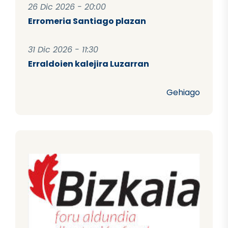
26 Dic 2026 - 20:00
Erromeria Santiago plazan
31 Dic 2026 - 11:30
Erraldoien kalejira Luzarran
Gehiago