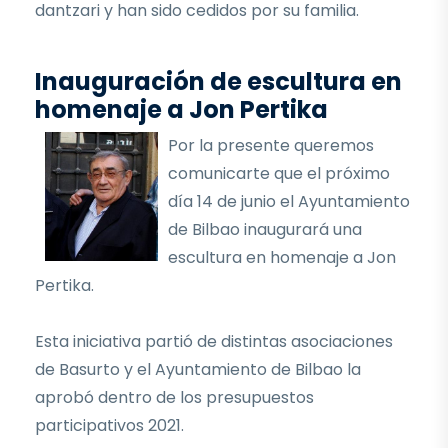
dantzari y han sido cedidos por su familia.
Inauguración de escultura en
homenaje a Jon Pertika
Por la presente queremos
comunicarte que el próximo
día 14 de junio el Ayuntamiento
de Bilbao inaugurará una
escultura en homenaje a Jon
Pertika.
Esta iniciativa partió de distintas asociaciones
de Basurto y el Ayuntamiento de Bilbao la
aprobó dentro de los presupuestos
participativos 2021.