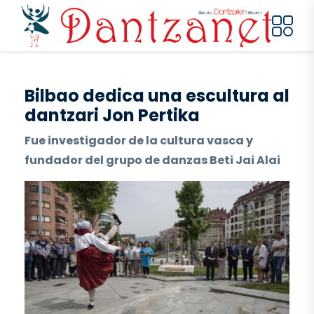
Pasar al contenido principal
Bilbao dedica una escultura al
dantzari Jon Pertika
Fue investigador de la cultura vasca y
fundador del grupo de danzas Beti Jai Alai