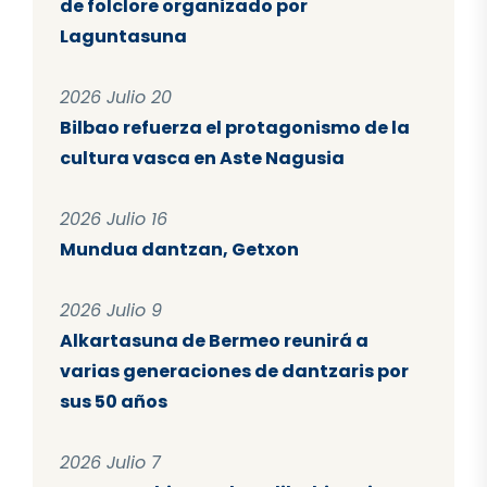
de folclore organizado por
Laguntasuna
2026 Julio 20
Bilbao refuerza el protagonismo de la
cultura vasca en Aste Nagusia
2026 Julio 16
Mundua dantzan, Getxon
2026 Julio 9
Alkartasuna de Bermeo reunirá a
varias generaciones de dantzaris por
sus 50 años
2026 Julio 7