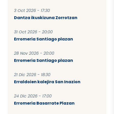
3 Oct 2026 - 17:30
Dantza ikuskizuna Zorrotzan
31 Oct 2026 - 20:00
Erromeria Santiago plazan
28 Nov 2026 - 20:00
Erromeria Santiago plazan
21 Dic 2026 - 18:30
Erraldoien kalejira San Inazion
24 Dic 2026 - 17:00
Erromeria Basarrate Plazan