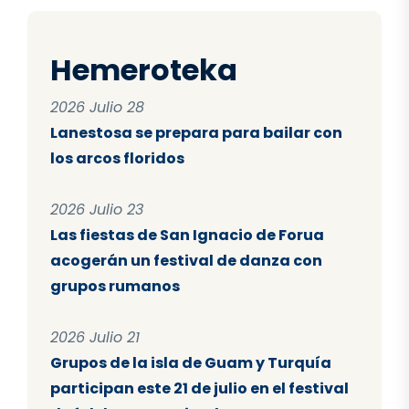
Hemeroteka
2026 Julio 28
Lanestosa se prepara para bailar con
los arcos floridos
2026 Julio 23
Las fiestas de San Ignacio de Forua
acogerán un festival de danza con
grupos rumanos
2026 Julio 21
Grupos de la isla de Guam y Turquía
participan este 21 de julio en el festival