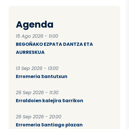
Agenda
15 Ago 2026 - 11:00
BEGOÑAKO EZPATA DANTZA ETA
AURRESKUA
13 Sep 2026 - 13:00
Erromeria Santutxun
26 Sep 2026 - 11:30
Erraldoien kalejira Sarrikon
26 Sep 2026 - 20:00
Erromeria Santiago plazan