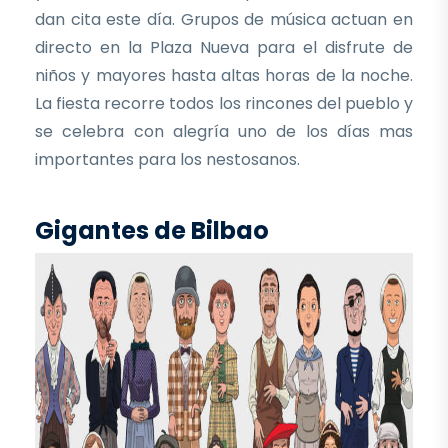
dan cita este día. Grupos de música actuan en
directo en la Plaza Nueva para el disfrute de
niños y mayores hasta altas horas de la noche.
La fiesta recorre todos los rincones del pueblo y
se celebra con alegría uno de los días mas
importantes para los nestosanos.
Gigantes de Bilbao