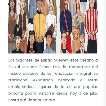
Los Gigantes de Bilbao vuelven este verano a
Euskal Museoa Bilbao tras la reapertura del
museo después de su renovación integral. La
tradicional exposición dedicada a estas
emblemáticas figuras de la cultura popular
bilbaina podrá visitarse desde hoy, 1 de julio,
hasta el 6 de septiembre.