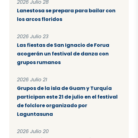
2026 Julio 28
Lanestosa se prepara para bailar con
los arcos floridos
2026 Julio 23
Las fiestas de San Ignacio de Forua
acogerán un festival de danza con
grupos rumanos
2026 Julio 21
Grupos de la isla de Guam y Turquía
participan este 21 de julio en el festival
de folclore organizado por
Laguntasuna
2026 Julio 20