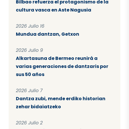
Bilbao refuerza el protagonismo de la
cultura vasca en Aste Nagusia
2026 Julio 16
Mundua dantzan, Getxon
2026 Julio 9
Alkartasuna de Bermeo reunirá a
varias generaciones de dantzaris por
sus 50 años
2026 Julio 7
Dantza zubi, mende erdiko historian
zehar bidaiatzeko
2026 Julio 2