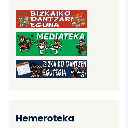
Hemeroteka