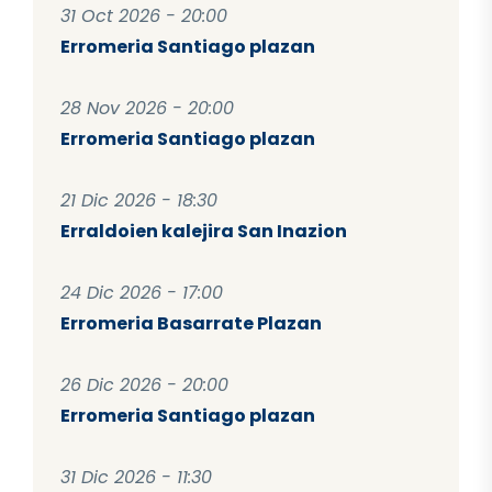
31 Oct 2026 - 20:00
Erromeria Santiago plazan
28 Nov 2026 - 20:00
Erromeria Santiago plazan
21 Dic 2026 - 18:30
Erraldoien kalejira San Inazion
24 Dic 2026 - 17:00
Erromeria Basarrate Plazan
26 Dic 2026 - 20:00
Erromeria Santiago plazan
31 Dic 2026 - 11:30