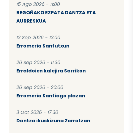
15 Ago 2026 - 11:00
BEGOÑAKO EZPATA DANTZA ETA
AURRESKUA
13 Sep 2026 - 13:00
Erromeria Santutxun
26 Sep 2026 - 11:30
Erraldoien kalejira Sarrikon
26 Sep 2026 - 20:00
Erromeria Santiago plazan
3 Oct 2026 - 17:30
Dantza ikuskizuna Zorrotzan