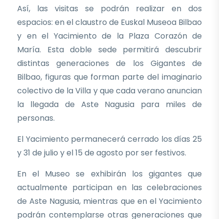
Así, las visitas se podrán realizar en dos
espacios: en el claustro de Euskal Museoa Bilbao
y en el Yacimiento de la Plaza Corazón de
María. Esta doble sede permitirá descubrir
distintas generaciones de los Gigantes de
Bilbao, figuras que forman parte del imaginario
colectivo de la Villa y que cada verano anuncian
la llegada de Aste Nagusia para miles de
personas.
El Yacimiento permanecerá cerrado los días 25
y 31 de julio y el 15 de agosto por ser festivos.
En el Museo se exhibirán los gigantes que
actualmente participan en las celebraciones
de Aste Nagusia, mientras que en el Yacimiento
podrán contemplarse otras generaciones que