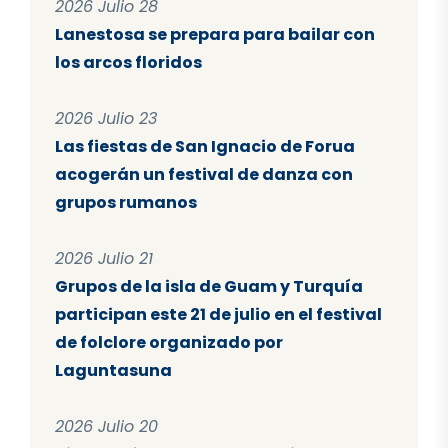
2026 Julio 28
Lanestosa se prepara para bailar con
los arcos floridos
2026 Julio 23
Las fiestas de San Ignacio de Forua
acogerán un festival de danza con
grupos rumanos
2026 Julio 21
Grupos de la isla de Guam y Turquía
participan este 21 de julio en el festival
de folclore organizado por
Laguntasuna
2026 Julio 20