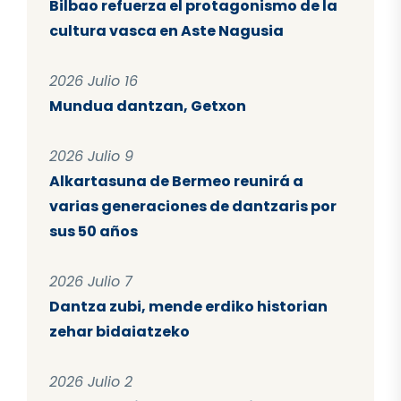
Bilbao refuerza el protagonismo de la
cultura vasca en Aste Nagusia
2026 Julio 16
Mundua dantzan, Getxon
2026 Julio 9
Alkartasuna de Bermeo reunirá a
varias generaciones de dantzaris por
sus 50 años
2026 Julio 7
Dantza zubi, mende erdiko historian
zehar bidaiatzeko
2026 Julio 2