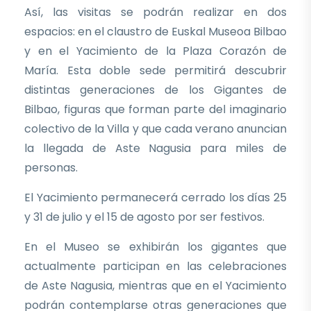
Así, las visitas se podrán realizar en dos
espacios: en el claustro de Euskal Museoa Bilbao
y en el Yacimiento de la Plaza Corazón de
María. Esta doble sede permitirá descubrir
distintas generaciones de los Gigantes de
Bilbao, figuras que forman parte del imaginario
colectivo de la Villa y que cada verano anuncian
la llegada de Aste Nagusia para miles de
personas.
El Yacimiento permanecerá cerrado los días 25
y 31 de julio y el 15 de agosto por ser festivos.
En el Museo se exhibirán los gigantes que
actualmente participan en las celebraciones
de Aste Nagusia, mientras que en el Yacimiento
podrán contemplarse otras generaciones que