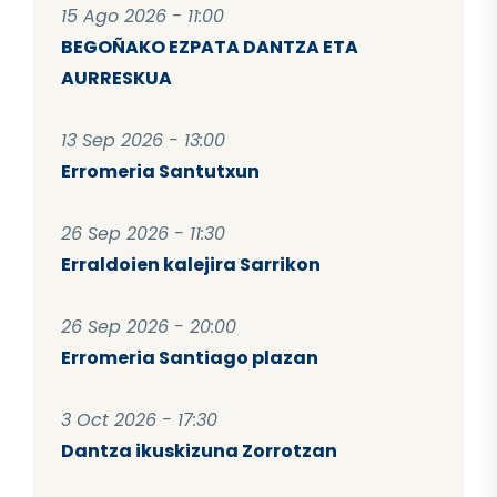
15 Ago 2026 - 11:00
BEGOÑAKO EZPATA DANTZA ETA
AURRESKUA
13 Sep 2026 - 13:00
Erromeria Santutxun
26 Sep 2026 - 11:30
Erraldoien kalejira Sarrikon
26 Sep 2026 - 20:00
Erromeria Santiago plazan
3 Oct 2026 - 17:30
Dantza ikuskizuna Zorrotzan