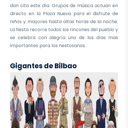
dan cita este día. Grupos de música actuan en
directo en la Plaza Nueva para el disfrute de
niños y mayores hasta altas horas de la noche.
La fiesta recorre todos los rincones del pueblo y
se celebra con alegría uno de los días mas
importantes para los nestosanos.
Gigantes de Bilbao