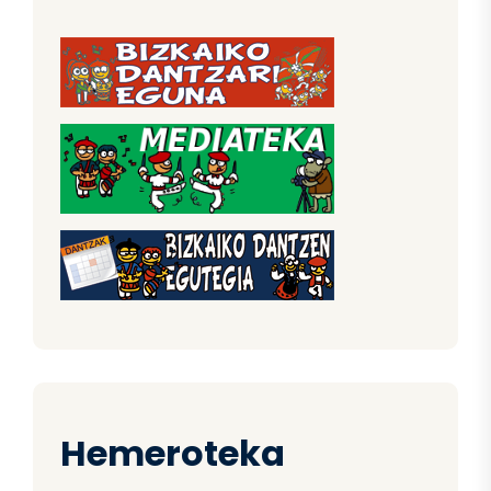
Hemeroteka