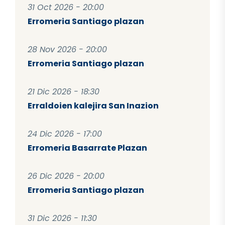
31 Oct 2026 - 20:00
Erromeria Santiago plazan
28 Nov 2026 - 20:00
Erromeria Santiago plazan
21 Dic 2026 - 18:30
Erraldoien kalejira San Inazion
24 Dic 2026 - 17:00
Erromeria Basarrate Plazan
26 Dic 2026 - 20:00
Erromeria Santiago plazan
31 Dic 2026 - 11:30