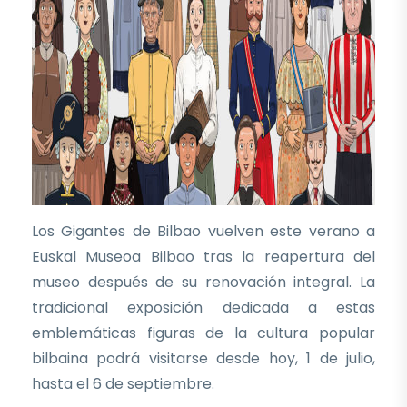
Los Gigantes de Bilbao vuelven este verano a
Euskal Museoa Bilbao tras la reapertura del
museo después de su renovación integral. La
tradicional exposición dedicada a estas
emblemáticas figuras de la cultura popular
bilbaina podrá visitarse desde hoy, 1 de julio,
hasta el 6 de septiembre.