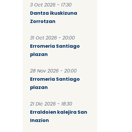
3 Oct 2026 - 17:30
Dantza ikuskizuna
Zorrotzan
31 Oct 2026 - 20:00
Erromeria Santiago
plazan
28 Nov 2026 - 20:00
Erromeria Santiago
plazan
21 Dic 2026 - 18:30
Erraldoien kalejira San
Inazion