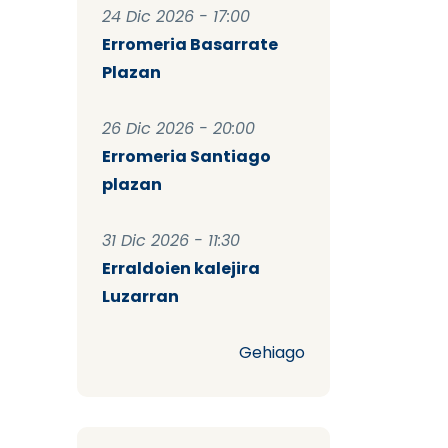
24 Dic 2026 - 17:00
Erromeria Basarrate
Plazan
26 Dic 2026 - 20:00
Erromeria Santiago
plazan
31 Dic 2026 - 11:30
Erraldoien kalejira
Luzarran
Gehiago