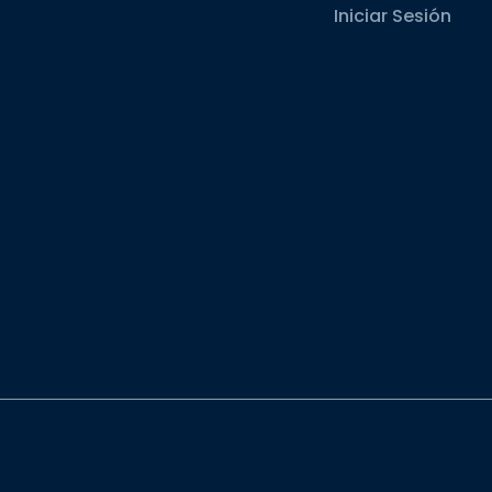
Iniciar Sesión