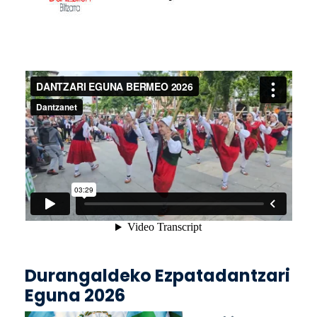
Durangaldeko Ezpatadantzari
Eguna 2026