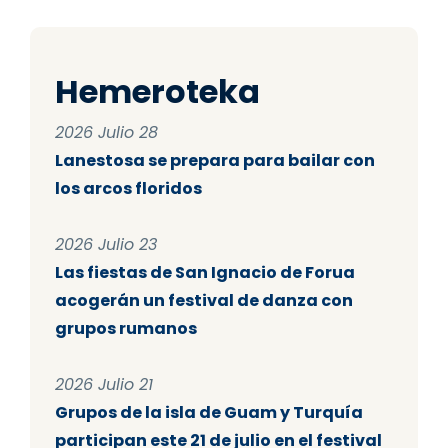
Hemeroteka
2026 Julio 28
Lanestosa se prepara para bailar con
los arcos floridos
2026 Julio 23
Las fiestas de San Ignacio de Forua
acogerán un festival de danza con
grupos rumanos
2026 Julio 21
Grupos de la isla de Guam y Turquía
participan este 21 de julio en el festival