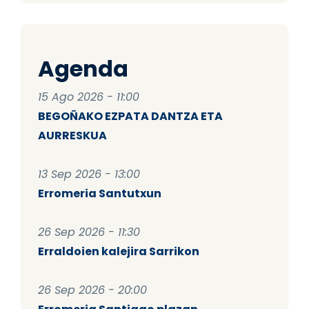
Agenda
15 Ago 2026 - 11:00
BEGOÑAKO EZPATA DANTZA ETA
AURRESKUA
13 Sep 2026 - 13:00
Erromeria Santutxun
26 Sep 2026 - 11:30
Erraldoien kalejira Sarrikon
26 Sep 2026 - 20:00