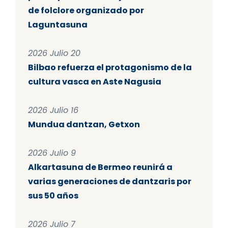
de folclore organizado por
Laguntasuna
2026 Julio 20
Bilbao refuerza el protagonismo de la
cultura vasca en Aste Nagusia
2026 Julio 16
Mundua dantzan, Getxon
2026 Julio 9
Alkartasuna de Bermeo reunirá a
varias generaciones de dantzaris por
sus 50 años
2026 Julio 7