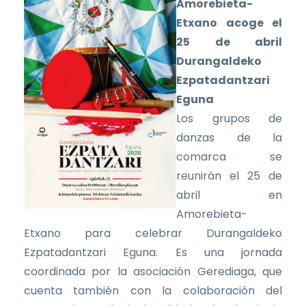
Amorebieta-
Etxano acoge el
25 de abril
Durangaldeko
Ezpatadantzari
Eguna
Los grupos de
danzas de la
comarca se
reunirán el 25 de
abril en
Amorebieta-
Etxano para celebrar Durangaldeko
Ezpatadantzari Eguna. Es una jornada
coordinada por la asociación Gerediaga, que
cuenta también con la colaboración del