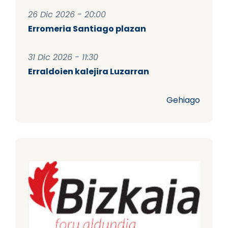
26 Dic 2026 - 20:00
Erromeria Santiago plazan
31 Dic 2026 - 11:30
Erraldoien kalejira Luzarran
Gehiago