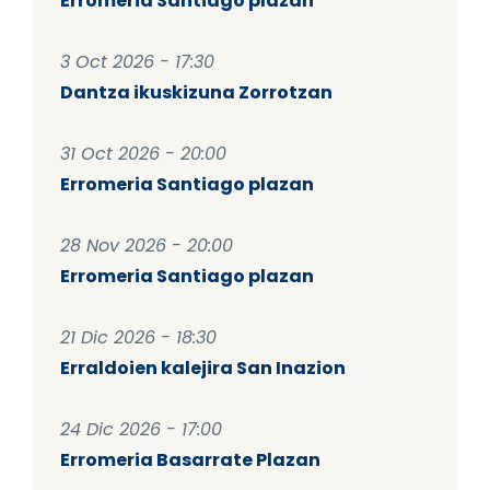
Erromeria Santiago plazan
3 Oct 2026 - 17:30
Dantza ikuskizuna Zorrotzan
31 Oct 2026 - 20:00
Erromeria Santiago plazan
28 Nov 2026 - 20:00
Erromeria Santiago plazan
21 Dic 2026 - 18:30
Erraldoien kalejira San Inazion
24 Dic 2026 - 17:00
Erromeria Basarrate Plazan