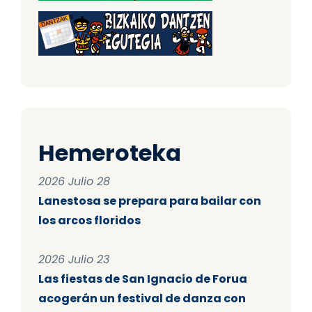
Hemeroteka
2026 Julio 28
Lanestosa se prepara para bailar con
los arcos floridos
2026 Julio 23
Las fiestas de San Ignacio de Forua
acogerán un festival de danza con