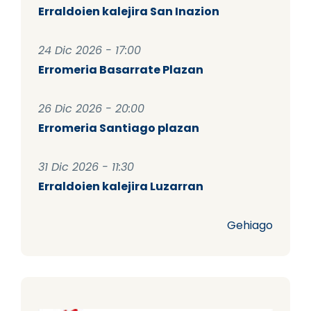
Erraldoien kalejira San Inazion
24 Dic 2026 - 17:00
Erromeria Basarrate Plazan
26 Dic 2026 - 20:00
Erromeria Santiago plazan
31 Dic 2026 - 11:30
Erraldoien kalejira Luzarran
Gehiago