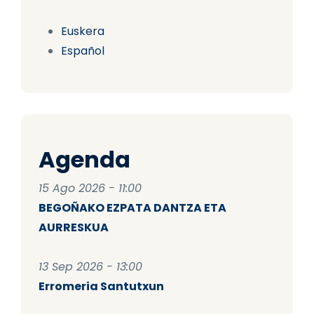
Euskera
Español
Agenda
15 Ago 2026 - 11:00
BEGOÑAKO EZPATA DANTZA ETA
AURRESKUA
13 Sep 2026 - 13:00
Erromeria Santutxun