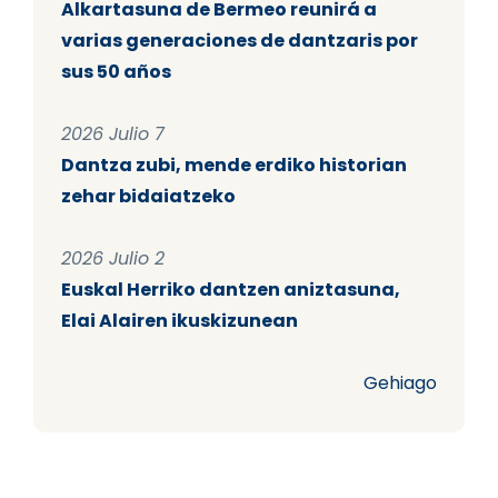
Alkartasuna de Bermeo reunirá a
varias generaciones de dantzaris por
sus 50 años
2026 Julio 7
Dantza zubi, mende erdiko historian
zehar bidaiatzeko
2026 Julio 2
Euskal Herriko dantzen aniztasuna,
Elai Alairen ikuskizunean
Gehiago