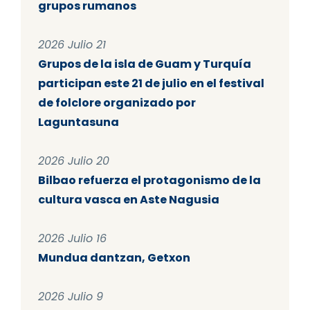
grupos rumanos
2026 Julio 21
Grupos de la isla de Guam y Turquía
participan este 21 de julio en el festival
de folclore organizado por
Laguntasuna
2026 Julio 20
Bilbao refuerza el protagonismo de la
cultura vasca en Aste Nagusia
2026 Julio 16
Mundua dantzan, Getxon
2026 Julio 9