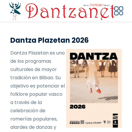
Pasar al contenido principal
Dantza Plazetan 2026
Dantza Plazetan es uno
de los programas
culturales de mayor
tradición en Bilbao. Su
objetivo es potenciar el
folklore popular vasco
a través de la
celebración de
romerías populares,
alardes de danzas y