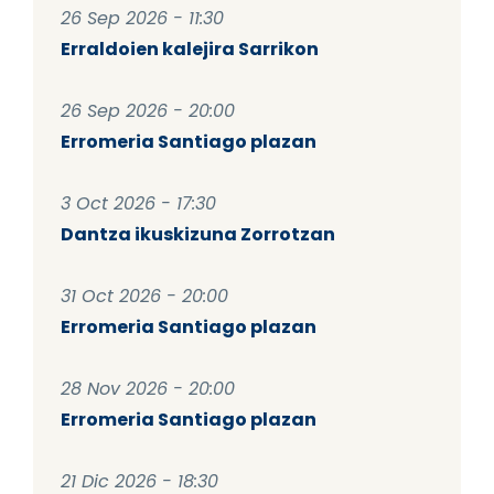
26 Sep 2026 - 11:30
Erraldoien kalejira Sarrikon
26 Sep 2026 - 20:00
Erromeria Santiago plazan
3 Oct 2026 - 17:30
Dantza ikuskizuna Zorrotzan
31 Oct 2026 - 20:00
Erromeria Santiago plazan
28 Nov 2026 - 20:00
Erromeria Santiago plazan
21 Dic 2026 - 18:30