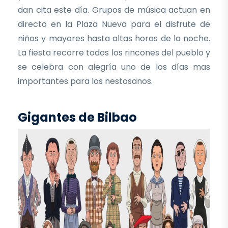
dan cita este día. Grupos de música actuan en
directo en la Plaza Nueva para el disfrute de
niños y mayores hasta altas horas de la noche.
La fiesta recorre todos los rincones del pueblo y
se celebra con alegría uno de los días mas
importantes para los nestosanos.
Gigantes de Bilbao