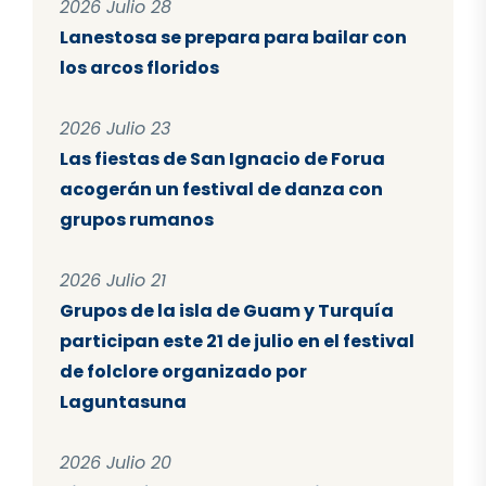
2026 Julio 28
Lanestosa se prepara para bailar con
los arcos floridos
2026 Julio 23
Las fiestas de San Ignacio de Forua
acogerán un festival de danza con
grupos rumanos
2026 Julio 21
Grupos de la isla de Guam y Turquía
participan este 21 de julio en el festival
de folclore organizado por
Laguntasuna
2026 Julio 20