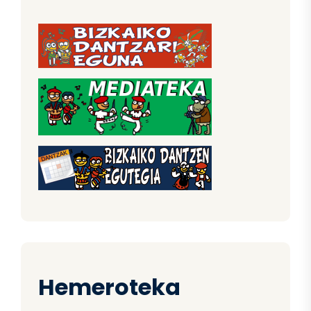
Hemeroteka