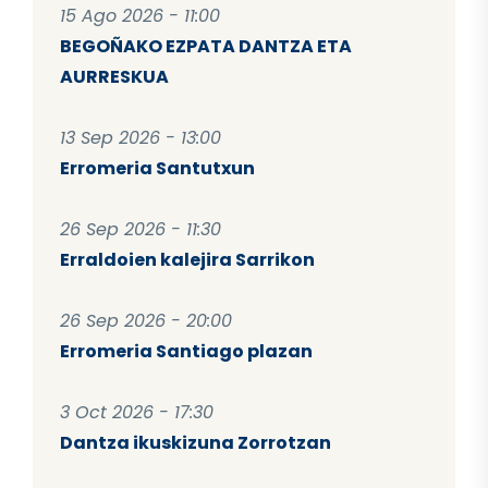
15 Ago 2026 - 11:00
BEGOÑAKO EZPATA DANTZA ETA
AURRESKUA
13 Sep 2026 - 13:00
Erromeria Santutxun
26 Sep 2026 - 11:30
Erraldoien kalejira Sarrikon
26 Sep 2026 - 20:00
Erromeria Santiago plazan
3 Oct 2026 - 17:30
Dantza ikuskizuna Zorrotzan