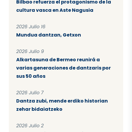
Bilbao refuerza el protagonismo de la
cultura vasca en Aste Nagusia
2026 Julio 16
Mundua dantzan, Getxon
2026 Julio 9
Alkartasuna de Bermeo reunirá a
varias generaciones de dantzaris por
sus 50 años
2026 Julio 7
Dantza zubi, mende erdiko historian
zehar bidaiatzeko
2026 Julio 2