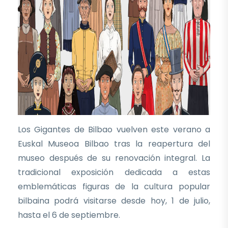
Los Gigantes de Bilbao vuelven este verano a
Euskal Museoa Bilbao tras la reapertura del
museo después de su renovación integral. La
tradicional exposición dedicada a estas
emblemáticas figuras de la cultura popular
bilbaina podrá visitarse desde hoy, 1 de julio,
hasta el 6 de septiembre.