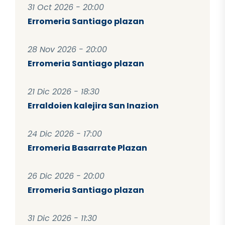
31 Oct 2026 - 20:00
Erromeria Santiago plazan
28 Nov 2026 - 20:00
Erromeria Santiago plazan
21 Dic 2026 - 18:30
Erraldoien kalejira San Inazion
24 Dic 2026 - 17:00
Erromeria Basarrate Plazan
26 Dic 2026 - 20:00
Erromeria Santiago plazan
31 Dic 2026 - 11:30