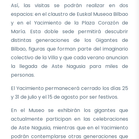
Así, las visitas se podrán realizar en dos
espacios: en el claustro de Euskal Museoa Bilbao
y en el Yacimiento de la Plaza Corazón de
María. Esta doble sede permitirá descubrir
distintas generaciones de los Gigantes de
Bilbao, figuras que forman parte del imaginario
colectivo de la Villa y que cada verano anuncian
la llegada de Aste Nagusia para miles de
personas.
El Yacimiento permanecerá cerrado los días 25
y 31 de julio y el 15 de agosto por ser festivos.
En el Museo se exhibirán los gigantes que
actualmente participan en las celebraciones
de Aste Nagusia, mientras que en el Yacimiento
podrán contemplarse otras generaciones que