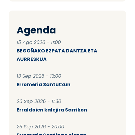
Agenda
15 Ago 2026 - 11:00
BEGOÑAKO EZPATA DANTZA ETA
AURRESKUA
13 Sep 2026 - 13:00
Erromeria Santutxun
26 Sep 2026 - 11:30
Erraldoien kalejira Sarrikon
26 Sep 2026 - 20:00