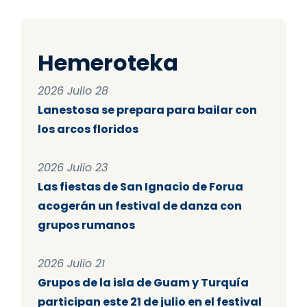
Hemeroteka
2026 Julio 28
Lanestosa se prepara para bailar con
los arcos floridos
2026 Julio 23
Las fiestas de San Ignacio de Forua
acogerán un festival de danza con
grupos rumanos
2026 Julio 21
Grupos de la isla de Guam y Turquía
participan este 21 de julio en el festival