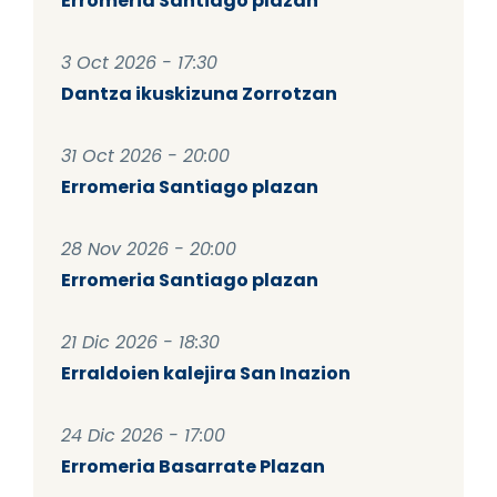
Erromeria Santiago plazan
3 Oct 2026 - 17:30
Dantza ikuskizuna Zorrotzan
31 Oct 2026 - 20:00
Erromeria Santiago plazan
28 Nov 2026 - 20:00
Erromeria Santiago plazan
21 Dic 2026 - 18:30
Erraldoien kalejira San Inazion
24 Dic 2026 - 17:00
Erromeria Basarrate Plazan