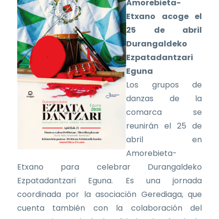
Amorebieta-
Etxano acoge el
25 de abril
Durangaldeko
Ezpatadantzari
Eguna
Los grupos de
danzas de la
comarca se
reunirán el 25 de
abril en
Amorebieta-
Etxano para celebrar Durangaldeko
Ezpatadantzari Eguna. Es una jornada
coordinada por la asociación Gerediaga, que
cuenta también con la colaboración del