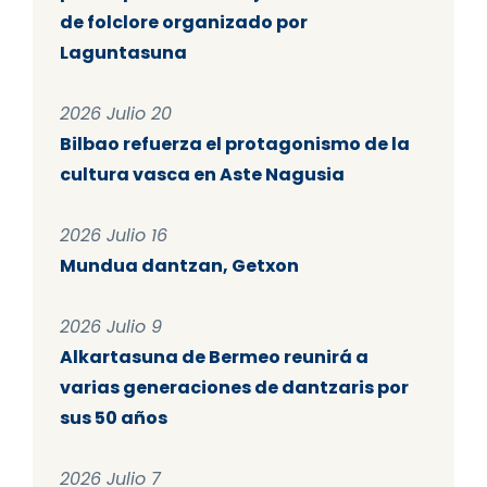
de folclore organizado por
Laguntasuna
2026 Julio 20
Bilbao refuerza el protagonismo de la
cultura vasca en Aste Nagusia
2026 Julio 16
Mundua dantzan, Getxon
2026 Julio 9
Alkartasuna de Bermeo reunirá a
varias generaciones de dantzaris por
sus 50 años
2026 Julio 7