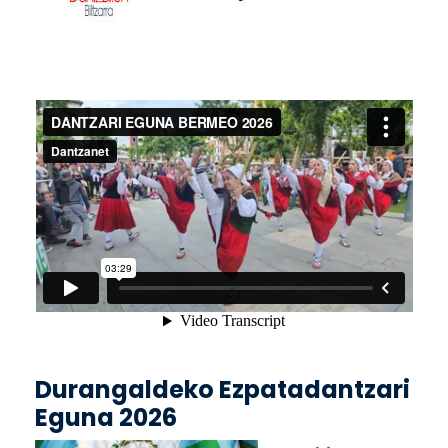
Durangaldeko Ezpatadantzari
Eguna 2026