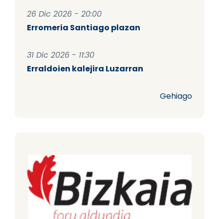
26 Dic 2026 - 20:00
Erromeria Santiago plazan
31 Dic 2026 - 11:30
Erraldoien kalejira Luzarran
Gehiago