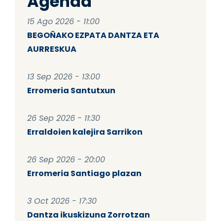
Agenda
15 Ago 2026 - 11:00
BEGOÑAKO EZPATA DANTZA ETA
AURRESKUA
13 Sep 2026 - 13:00
Erromeria Santutxun
26 Sep 2026 - 11:30
Erraldoien kalejira Sarrikon
26 Sep 2026 - 20:00
Erromeria Santiago plazan
3 Oct 2026 - 17:30
Dantza ikuskizuna Zorrotzan