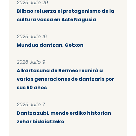
2026 Julio 20
Bilbao refuerza el protagonismo de la
cultura vasca en Aste Nagusia
2026 Julio 16
Mundua dantzan, Getxon
2026 Julio 9
Alkartasuna de Bermeo reunirá a
varias generaciones de dantzaris por
sus 50 años
2026 Julio 7
Dantza zubi, mende erdiko historian
zehar bidaiatzeko