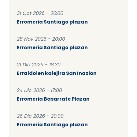
31 Oct 2026 - 20:00
Erromeria Santiago plazan
28 Nov 2026 - 20:00
Erromeria Santiago plazan
21 Dic 2026 - 18:30
Erraldoien kalejira San Inazion
24 Dic 2026 - 17:00
Erromeria Basarrate Plazan
26 Dic 2026 - 20:00
Erromeria Santiago plazan