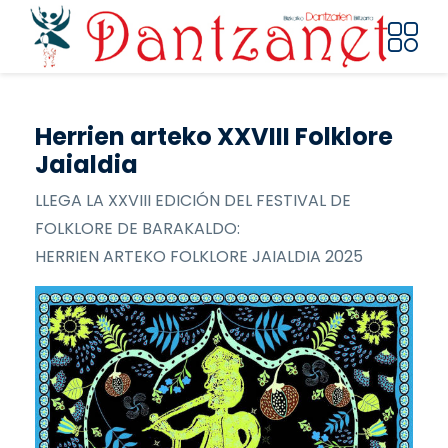
Pasar al contenido principal
Herrien arteko XXVIII Folklore
Jaialdia
LLEGA LA XXVIII EDICIÓN DEL FESTIVAL DE
FOLKLORE DE BARAKALDO:
HERRIEN ARTEKO FOLKLORE JAIALDIA 2025