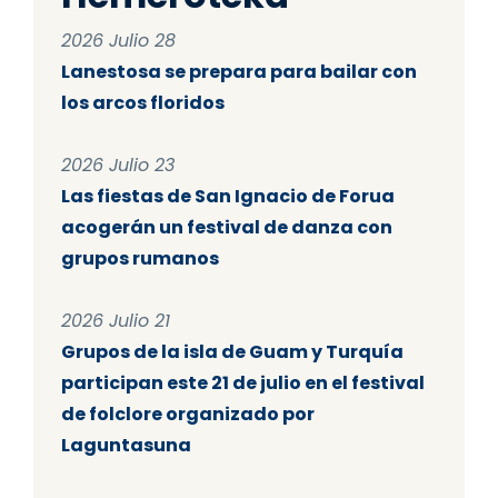
2026 Julio 28
Lanestosa se prepara para bailar con
los arcos floridos
2026 Julio 23
Las fiestas de San Ignacio de Forua
acogerán un festival de danza con
grupos rumanos
2026 Julio 21
Grupos de la isla de Guam y Turquía
participan este 21 de julio en el festival
de folclore organizado por
Laguntasuna