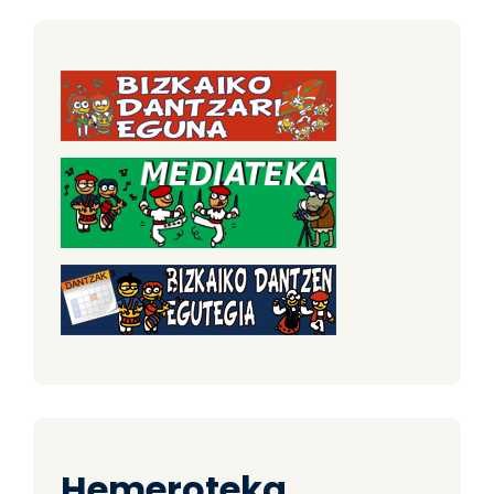
Hemeroteka