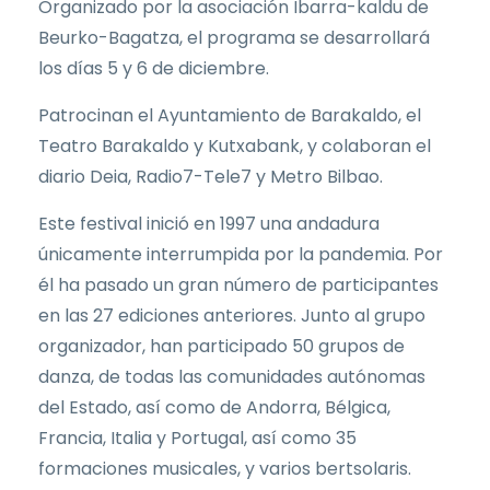
Organizado por la asociación Ibarra-kaldu de
Beurko-Bagatza, el programa se desarrollará
los días 5 y 6 de diciembre.
Patrocinan el Ayuntamiento de Barakaldo, el
Teatro Barakaldo y Kutxabank, y colaboran el
diario Deia, Radio7-Tele7 y Metro Bilbao.
Este festival inició en 1997 una andadura
únicamente interrumpida por la pandemia. Por
él ha pasado un gran número de participantes
en las 27 ediciones anteriores. Junto al grupo
organizador, han participado 50 grupos de
danza, de todas las comunidades autónomas
del Estado, así como de Andorra, Bélgica,
Francia, Italia y Portugal, así como 35
formaciones musicales, y varios bertsolaris.