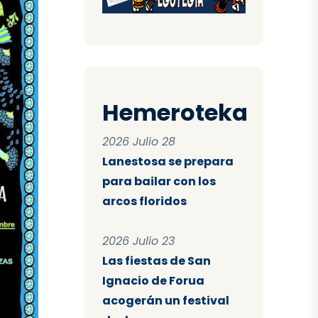
Hemeroteka
2026 Julio 28
Lanestosa se prepara
para bailar con los
arcos floridos
2026 Julio 23
Las fiestas de San
Ignacio de Forua
acogerán un festival