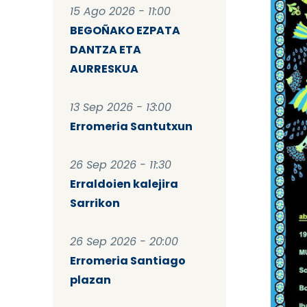
15 Ago 2026 - 11:00
BEGOÑAKO EZPATA
DANTZA ETA
AURRESKUA
13 Sep 2026 - 13:00
Erromeria Santutxun
26 Sep 2026 - 11:30
Erraldoien kalejira
Sarrikon
26 Sep 2026 - 20:00
Erromeria Santiago
plazan