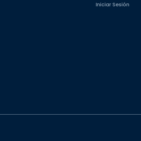
Iniciar Sesión