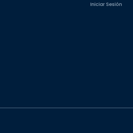
Iniciar Sesión