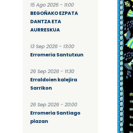
15 Ago 2026 - 11:00
BEGOÑAKO EZPATA
DANTZA ETA
AURRESKUA
13 Sep 2026 - 13:00
Erromeria Santutxun
26 Sep 2026 - 11:30
Erraldoien kalejira
Sarrikon
26 Sep 2026 - 20:00
Erromeria Santiago
plazan