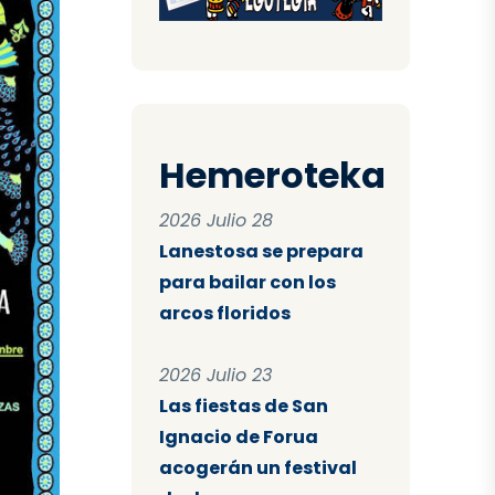
Hemeroteka
2026 Julio 28
Lanestosa se prepara
para bailar con los
arcos floridos
2026 Julio 23
Las fiestas de San
Ignacio de Forua
acogerán un festival