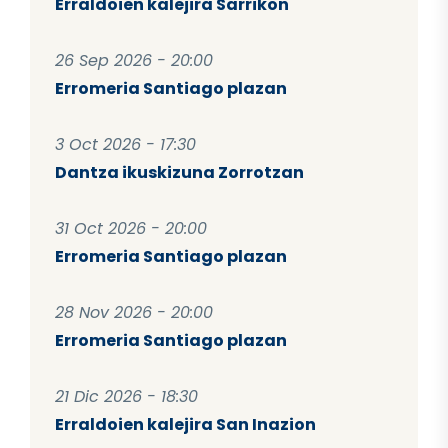
Erraldoien kalejira Sarrikon
26 Sep 2026 - 20:00
Erromeria Santiago plazan
3 Oct 2026 - 17:30
Dantza ikuskizuna Zorrotzan
31 Oct 2026 - 20:00
Erromeria Santiago plazan
28 Nov 2026 - 20:00
Erromeria Santiago plazan
21 Dic 2026 - 18:30
Erraldoien kalejira San Inazion