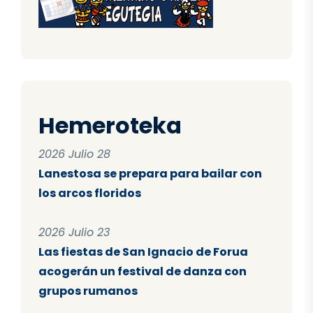
Hemeroteka
2026 Julio 28
Lanestosa se prepara para bailar con
los arcos floridos
2026 Julio 23
Las fiestas de San Ignacio de Forua
acogerán un festival de danza con
grupos rumanos