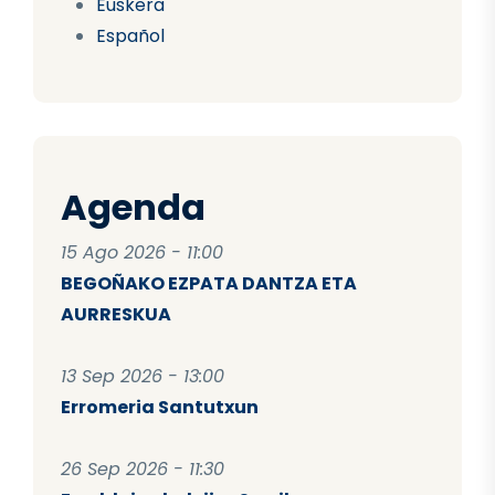
Euskera
Español
Agenda
15 Ago 2026 - 11:00
BEGOÑAKO EZPATA DANTZA ETA
AURRESKUA
13 Sep 2026 - 13:00
Erromeria Santutxun
26 Sep 2026 - 11:30