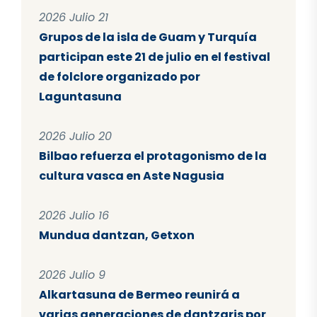
2026 Julio 21
Grupos de la isla de Guam y Turquía
participan este 21 de julio en el festival
de folclore organizado por
Laguntasuna
2026 Julio 20
Bilbao refuerza el protagonismo de la
cultura vasca en Aste Nagusia
2026 Julio 16
Mundua dantzan, Getxon
2026 Julio 9
Alkartasuna de Bermeo reunirá a
varias generaciones de dantzaris por