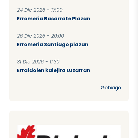
24 Dic 2026 - 17:00
Erromeria Basarrate Plazan
26 Dic 2026 - 20:00
Erromeria Santiago plazan
31 Dic 2026 - 11:30
Erraldoien kalejira Luzarran
Gehiago