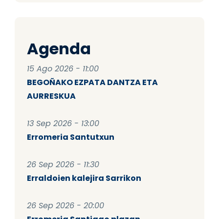
Agenda
15 Ago 2026 - 11:00
BEGOÑAKO EZPATA DANTZA ETA
AURRESKUA
13 Sep 2026 - 13:00
Erromeria Santutxun
26 Sep 2026 - 11:30
Erraldoien kalejira Sarrikon
26 Sep 2026 - 20:00