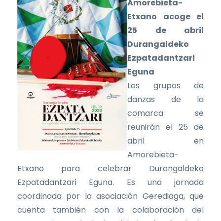
Amorebieta-
Etxano acoge el
25 de abril
Durangaldeko
Ezpatadantzari
Eguna
Los grupos de
danzas de la
comarca se
reunirán el 25 de
abril en
Amorebieta-
Etxano para celebrar Durangaldeko
Ezpatadantzari Eguna. Es una jornada
coordinada por la asociación Gerediaga, que
cuenta también con la colaboración del