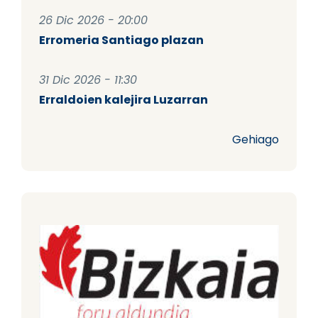
26 Dic 2026 - 20:00
Erromeria Santiago plazan
31 Dic 2026 - 11:30
Erraldoien kalejira Luzarran
Gehiago