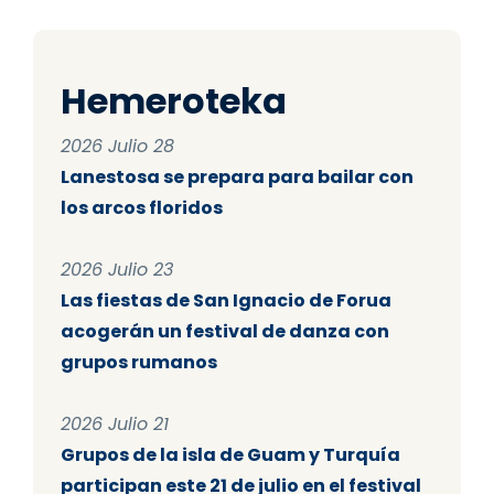
Hemeroteka
2026 Julio 28
Lanestosa se prepara para bailar con
los arcos floridos
2026 Julio 23
Las fiestas de San Ignacio de Forua
acogerán un festival de danza con
grupos rumanos
2026 Julio 21
Grupos de la isla de Guam y Turquía
participan este 21 de julio en el festival