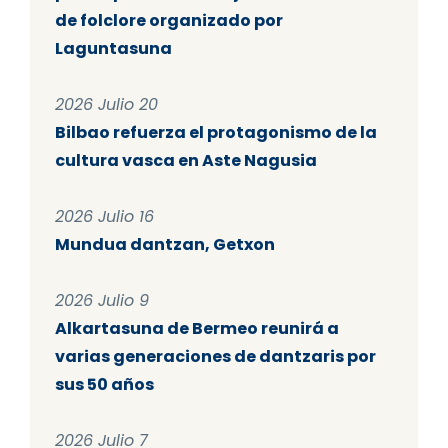
de folclore organizado por
Laguntasuna
2026 Julio 20
Bilbao refuerza el protagonismo de la
cultura vasca en Aste Nagusia
2026 Julio 16
Mundua dantzan, Getxon
2026 Julio 9
Alkartasuna de Bermeo reunirá a
varias generaciones de dantzaris por
sus 50 años
2026 Julio 7