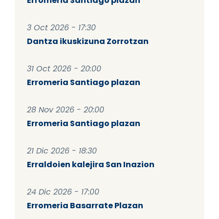
Erromeria Santiago plazan
3 Oct 2026 - 17:30
Dantza ikuskizuna Zorrotzan
31 Oct 2026 - 20:00
Erromeria Santiago plazan
28 Nov 2026 - 20:00
Erromeria Santiago plazan
21 Dic 2026 - 18:30
Erraldoien kalejira San Inazion
24 Dic 2026 - 17:00
Erromeria Basarrate Plazan