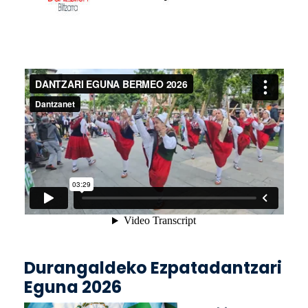
Durangaldeko Ezpatadantzari
Eguna 2026