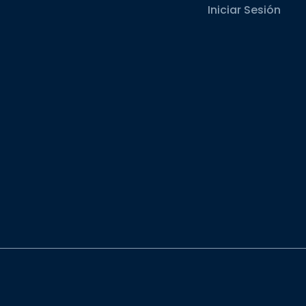
Iniciar Sesión