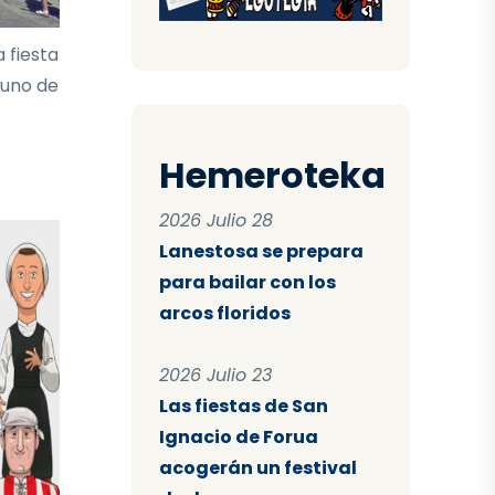
 fiesta
 uno de
Hemeroteka
2026 Julio 28
Lanestosa se prepara
para bailar con los
arcos floridos
2026 Julio 23
Las fiestas de San
Ignacio de Forua
acogerán un festival