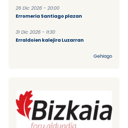
26 Dic 2026 - 20:00
Erromeria Santiago plazan
31 Dic 2026 - 11:30
Erraldoien kalejira Luzarran
Gehiago