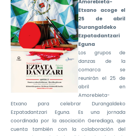
Amorebieta-
Etxano acoge el
25 de abril
Durangaldeko
Ezpatadantzari
Eguna
Los grupos de
danzas de la
comarca se
reunirán el 25 de
abril en
Amorebieta-
Etxano para celebrar Durangaldeko
Ezpatadantzari Eguna. Es una jornada
coordinada por la asociación Gerediaga, que
cuenta también con la colaboración del