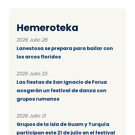
Hemeroteka
2026 Julio 28
Lanestosa se prepara para bailar con
los arcos floridos
2026 Julio 23
Las fiestas de San Ignacio de Forua
acogerán un festival de danza con
grupos rumanos
2026 Julio 21
Grupos de la isla de Guam y Turquía
participan este 21 de julio en el festival