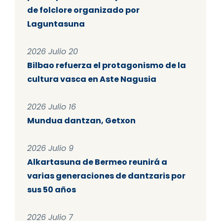
de folclore organizado por
Laguntasuna
2026 Julio 20
Bilbao refuerza el protagonismo de la
cultura vasca en Aste Nagusia
2026 Julio 16
Mundua dantzan, Getxon
2026 Julio 9
Alkartasuna de Bermeo reunirá a
varias generaciones de dantzaris por
sus 50 años
2026 Julio 7