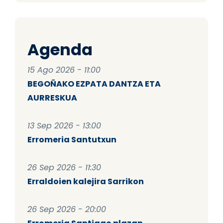
Agenda
15 Ago 2026 - 11:00
BEGOÑAKO EZPATA DANTZA ETA
AURRESKUA
13 Sep 2026 - 13:00
Erromeria Santutxun
26 Sep 2026 - 11:30
Erraldoien kalejira Sarrikon
26 Sep 2026 - 20:00