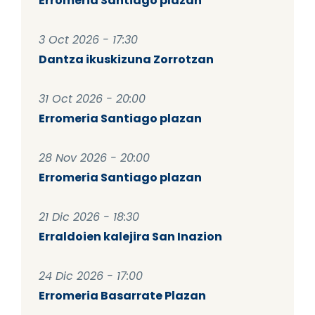
Erromeria Santiago plazan
3 Oct 2026 - 17:30
Dantza ikuskizuna Zorrotzan
31 Oct 2026 - 20:00
Erromeria Santiago plazan
28 Nov 2026 - 20:00
Erromeria Santiago plazan
21 Dic 2026 - 18:30
Erraldoien kalejira San Inazion
24 Dic 2026 - 17:00
Erromeria Basarrate Plazan