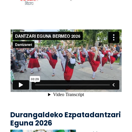
Durangaldeko Ezpatadantzari
Eguna 2026