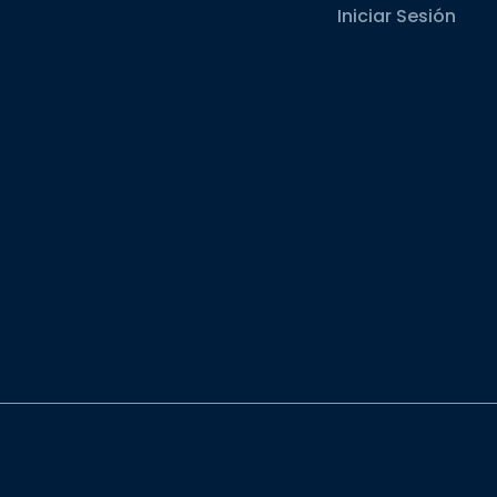
Iniciar Sesión