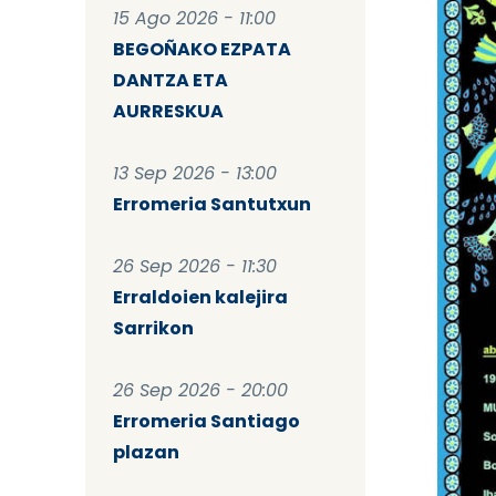
15 Ago 2026 - 11:00
BEGOÑAKO EZPATA
DANTZA ETA
AURRESKUA
13 Sep 2026 - 13:00
Erromeria Santutxun
26 Sep 2026 - 11:30
Erraldoien kalejira
Sarrikon
26 Sep 2026 - 20:00
Erromeria Santiago
plazan