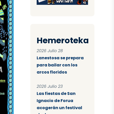
Hemeroteka
2026 Julio 28
Lanestosa se prepara
para bailar con los
arcos floridos
2026 Julio 23
Las fiestas de San
Ignacio de Forua
acogerán un festival