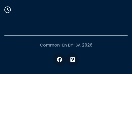
Common-En BY-SA 2026
Facebook
Vimeo