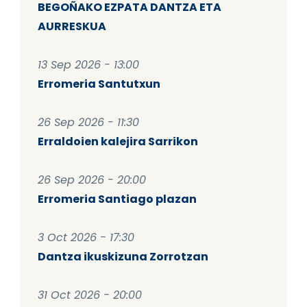
BEGOÑAKO EZPATA DANTZA ETA
AURRESKUA
13 Sep 2026 - 13:00
Erromeria Santutxun
26 Sep 2026 - 11:30
Erraldoien kalejira Sarrikon
26 Sep 2026 - 20:00
Erromeria Santiago plazan
3 Oct 2026 - 17:30
Dantza ikuskizuna Zorrotzan
31 Oct 2026 - 20:00