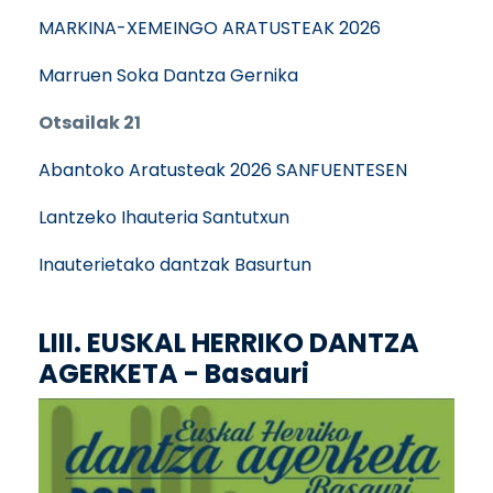
MARKINA-XEMEINGO ARATUSTEAK 2026
Marruen Soka Dantza Gernika
Otsailak 21
Abantoko Aratusteak 2026 SANFUENTESEN
Lantzeko Ihauteria Santutxun
Inauterietako dantzak Basurtun
LIII. EUSKAL HERRIKO DANTZA
AGERKETA - Basauri