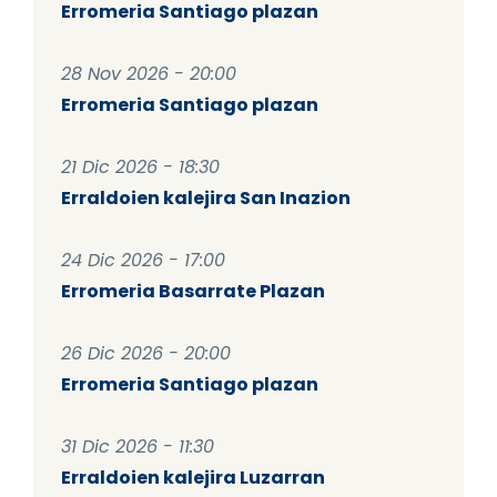
Erromeria Santiago plazan
28 Nov 2026 - 20:00
Erromeria Santiago plazan
21 Dic 2026 - 18:30
Erraldoien kalejira San Inazion
24 Dic 2026 - 17:00
Erromeria Basarrate Plazan
26 Dic 2026 - 20:00
Erromeria Santiago plazan
31 Dic 2026 - 11:30
Erraldoien kalejira Luzarran