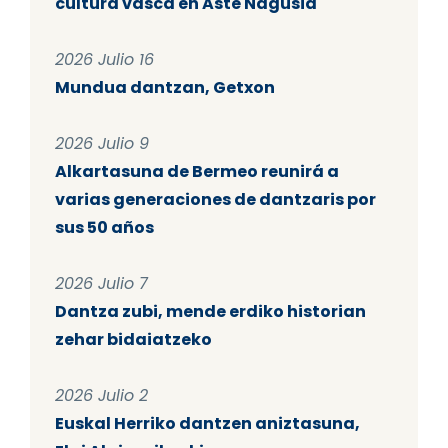
cultura vasca en Aste Nagusia
2026 Julio 16
Mundua dantzan, Getxon
2026 Julio 9
Alkartasuna de Bermeo reunirá a
varias generaciones de dantzaris por
sus 50 años
2026 Julio 7
Dantza zubi, mende erdiko historian
zehar bidaiatzeko
2026 Julio 2
Euskal Herriko dantzen aniztasuna,