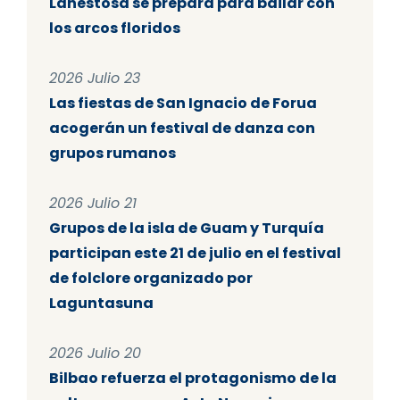
Lanestosa se prepara para bailar con
los arcos floridos
2026 Julio 23
Las fiestas de San Ignacio de Forua
acogerán un festival de danza con
grupos rumanos
2026 Julio 21
Grupos de la isla de Guam y Turquía
participan este 21 de julio en el festival
de folclore organizado por
Laguntasuna
2026 Julio 20
Bilbao refuerza el protagonismo de la