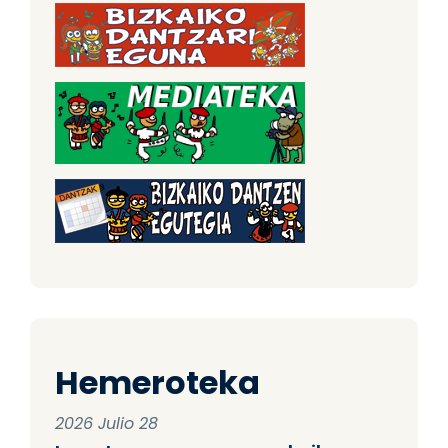
Hemeroteka
2026 Julio 28