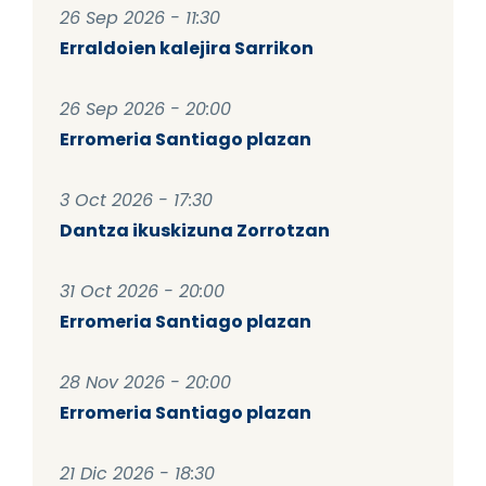
26 Sep 2026 - 11:30
Erraldoien kalejira Sarrikon
26 Sep 2026 - 20:00
Erromeria Santiago plazan
3 Oct 2026 - 17:30
Dantza ikuskizuna Zorrotzan
31 Oct 2026 - 20:00
Erromeria Santiago plazan
28 Nov 2026 - 20:00
Erromeria Santiago plazan
21 Dic 2026 - 18:30