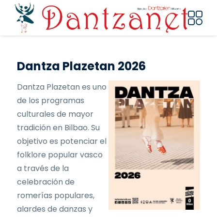
Pasar al contenido principal
Dantza Plazetan 2026
Dantza Plazetan es uno
de los programas
culturales de mayor
tradición en Bilbao. Su
objetivo es potenciar el
folklore popular vasco
a través de la
celebración de
romerías populares,
alardes de danzas y