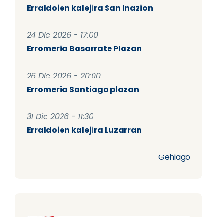
Erraldoien kalejira San Inazion
24 Dic 2026 - 17:00
Erromeria Basarrate Plazan
26 Dic 2026 - 20:00
Erromeria Santiago plazan
31 Dic 2026 - 11:30
Erraldoien kalejira Luzarran
Gehiago