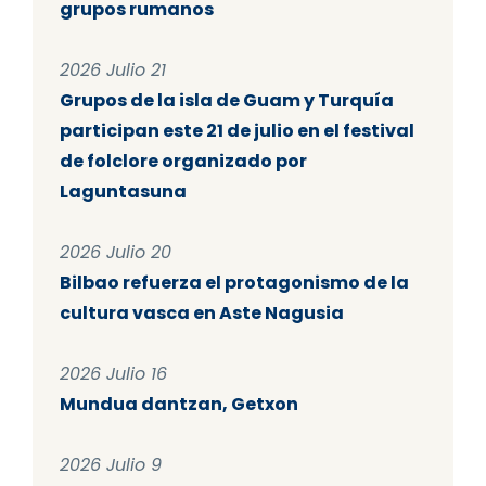
grupos rumanos
2026 Julio 21
Grupos de la isla de Guam y Turquía
participan este 21 de julio en el festival
de folclore organizado por
Laguntasuna
2026 Julio 20
Bilbao refuerza el protagonismo de la
cultura vasca en Aste Nagusia
2026 Julio 16
Mundua dantzan, Getxon
2026 Julio 9