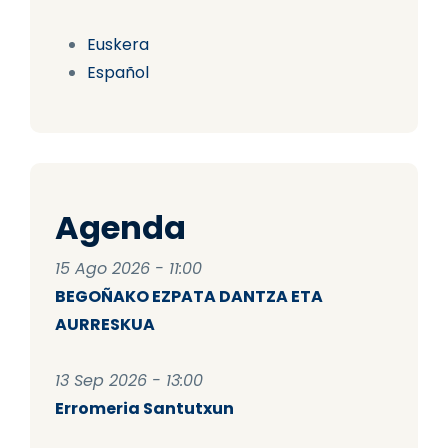
Euskera
Español
Agenda
15 Ago 2026 - 11:00
BEGOÑAKO EZPATA DANTZA ETA
AURRESKUA
13 Sep 2026 - 13:00
Erromeria Santutxun