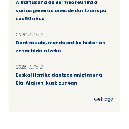
Alkartasuna de Bermeo reunirá a
varias generaciones de dantzaris por
sus 50 años
2026 Julio 7
Dantza zubi, mende erdiko historian
zehar bidaiatzeko
2026 Julio 2
Euskal Herriko dantzen aniztasuna,
Elai Alairen ikuskizunean
Gehiago