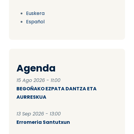
Euskera
Español
Agenda
15 Ago 2026 - 11:00
BEGOÑAKO EZPATA DANTZA ETA
AURRESKUA
13 Sep 2026 - 13:00
Erromeria Santutxun