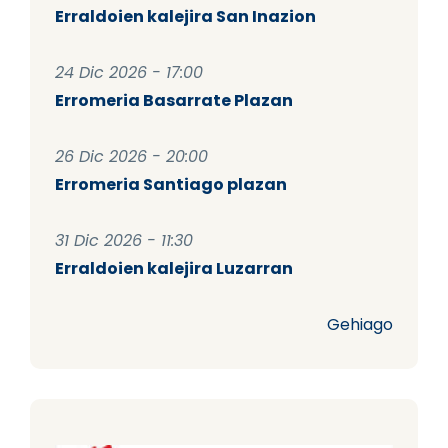
Erraldoien kalejira San Inazion
24 Dic 2026 - 17:00
Erromeria Basarrate Plazan
26 Dic 2026 - 20:00
Erromeria Santiago plazan
31 Dic 2026 - 11:30
Erraldoien kalejira Luzarran
Gehiago