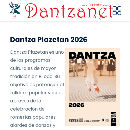
Pasar al contenido principal
Dantza Plazetan 2026
Dantza Plazetan es uno
de los programas
culturales de mayor
tradición en Bilbao. Su
objetivo es potenciar el
folklore popular vasco
a través de la
celebración de
romerías populares,
alardes de danzas y