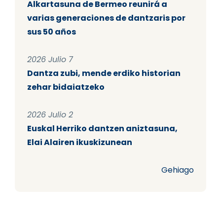
Alkartasuna de Bermeo reunirá a
varias generaciones de dantzaris por
sus 50 años
2026 Julio 7
Dantza zubi, mende erdiko historian
zehar bidaiatzeko
2026 Julio 2
Euskal Herriko dantzen aniztasuna,
Elai Alairen ikuskizunean
Gehiago