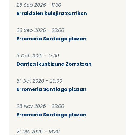
26 Sep 2026 - 11:30
Erraldoien kalejira Sarrikon
26 Sep 2026 - 20:00
Erromeria Santiago plazan
3 Oct 2026 - 17:30
Dantza ikuskizuna Zorrotzan
31 Oct 2026 - 20:00
Erromeria Santiago plazan
28 Nov 2026 - 20:00
Erromeria Santiago plazan
21 Dic 2026 - 18:30