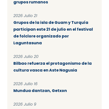
grupos rumanos
2026 Julio 21
Grupos de la isla de Guam y Turquía
participan este 21 de julio en el festival
de folclore organizado por
Laguntasuna
2026 Julio 20
Bilbao refuerza el protagonismo de la
cultura vasca en Aste Nagusia
2026 Julio 16
Mundua dantzan, Getxon
2026 Julio 9