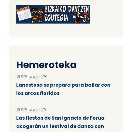
Hemeroteka
2026 Julio 28
Lanestosa se prepara para bailar con
los arcos floridos
2026 Julio 23
Las fiestas de San Ignacio de Forua
acogerán un festival de danza con