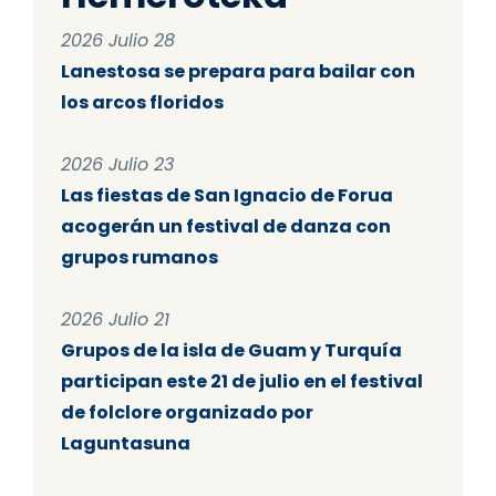
2026 Julio 28
Lanestosa se prepara para bailar con
los arcos floridos
2026 Julio 23
Las fiestas de San Ignacio de Forua
acogerán un festival de danza con
grupos rumanos
2026 Julio 21
Grupos de la isla de Guam y Turquía
participan este 21 de julio en el festival
de folclore organizado por
Laguntasuna