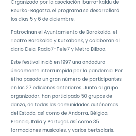
Organizado por la asociación Ibarra-kaldu de
Beurko-Bagatza, el programa se desarrollará
los días 5 y 6 de diciembre.
Patrocinan el Ayuntamiento de Barakaldo, el
Teatro Barakaldo y Kutxabank, y colaboran el
diario Deia, Radio7-Tele7 y Metro Bilbao.
Este festival inició en 1997 una andadura
únicamente interrumpida por la pandemia. Por
él ha pasado un gran número de participantes
en las 27 ediciones anteriores. Junto al grupo
organizador, han participado 50 grupos de
danza, de todas las comunidades autónomas
del Estado, así como de Andorra, Bélgica,
Francia, Italia y Portugal, así como 35
formaciones musicales, y varios bertsolaris.