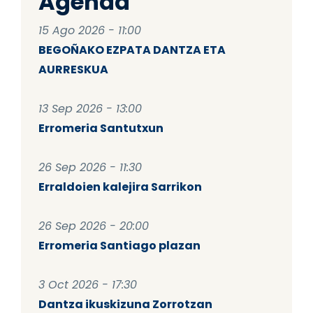
Agenda
15 Ago 2026 - 11:00
BEGOÑAKO EZPATA DANTZA ETA
AURRESKUA
13 Sep 2026 - 13:00
Erromeria Santutxun
26 Sep 2026 - 11:30
Erraldoien kalejira Sarrikon
26 Sep 2026 - 20:00
Erromeria Santiago plazan
3 Oct 2026 - 17:30
Dantza ikuskizuna Zorrotzan