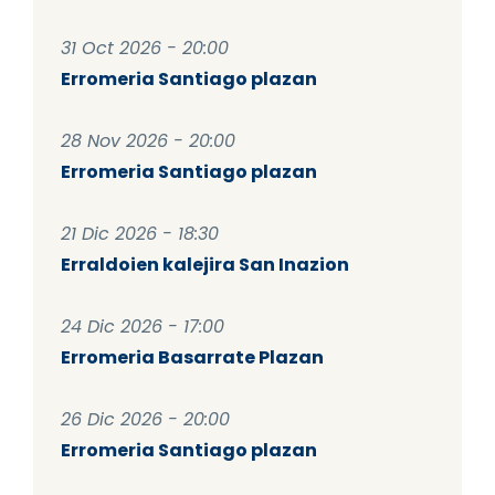
31 Oct 2026 - 20:00
Erromeria Santiago plazan
28 Nov 2026 - 20:00
Erromeria Santiago plazan
21 Dic 2026 - 18:30
Erraldoien kalejira San Inazion
24 Dic 2026 - 17:00
Erromeria Basarrate Plazan
26 Dic 2026 - 20:00
Erromeria Santiago plazan