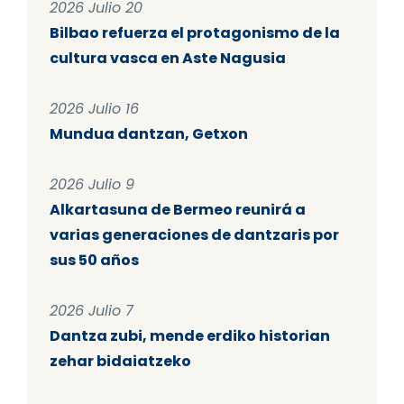
2026 Julio 20
Bilbao refuerza el protagonismo de la
cultura vasca en Aste Nagusia
2026 Julio 16
Mundua dantzan, Getxon
2026 Julio 9
Alkartasuna de Bermeo reunirá a
varias generaciones de dantzaris por
sus 50 años
2026 Julio 7
Dantza zubi, mende erdiko historian
zehar bidaiatzeko