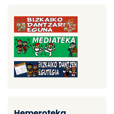
Hemeroteka