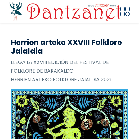
Pasar al contenido principal
Herrien arteko XXVIII Folklore
Jaialdia
LLEGA LA XXVIII EDICIÓN DEL FESTIVAL DE
FOLKLORE DE BARAKALDO:
HERRIEN ARTEKO FOLKLORE JAIALDIA 2025