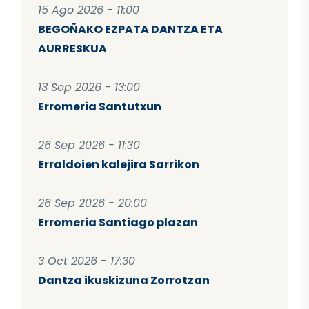
15 Ago 2026 - 11:00
BEGOÑAKO EZPATA DANTZA ETA
AURRESKUA
13 Sep 2026 - 13:00
Erromeria Santutxun
26 Sep 2026 - 11:30
Erraldoien kalejira Sarrikon
26 Sep 2026 - 20:00
Erromeria Santiago plazan
3 Oct 2026 - 17:30
Dantza ikuskizuna Zorrotzan