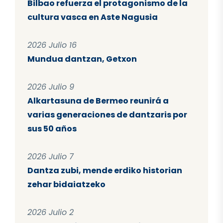
Bilbao refuerza el protagonismo de la
cultura vasca en Aste Nagusia
2026 Julio 16
Mundua dantzan, Getxon
2026 Julio 9
Alkartasuna de Bermeo reunirá a
varias generaciones de dantzaris por
sus 50 años
2026 Julio 7
Dantza zubi, mende erdiko historian
zehar bidaiatzeko
2026 Julio 2