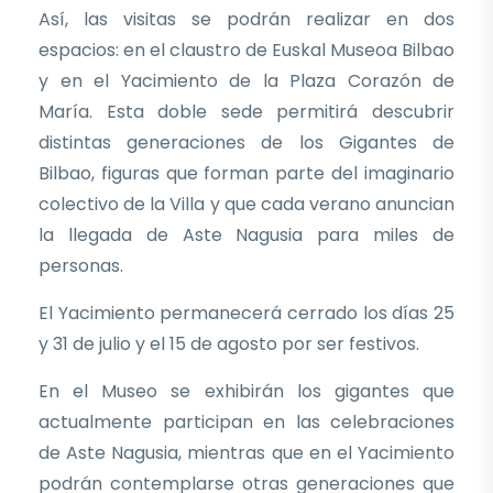
Así, las visitas se podrán realizar en dos
espacios: en el claustro de Euskal Museoa Bilbao
y en el Yacimiento de la Plaza Corazón de
María. Esta doble sede permitirá descubrir
distintas generaciones de los Gigantes de
Bilbao, figuras que forman parte del imaginario
colectivo de la Villa y que cada verano anuncian
la llegada de Aste Nagusia para miles de
personas.
El Yacimiento permanecerá cerrado los días 25
y 31 de julio y el 15 de agosto por ser festivos.
En el Museo se exhibirán los gigantes que
actualmente participan en las celebraciones
de Aste Nagusia, mientras que en el Yacimiento
podrán contemplarse otras generaciones que