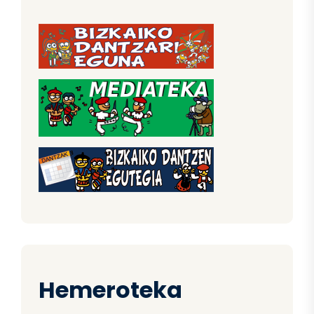
Hemeroteka