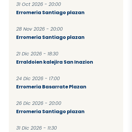
31 Oct 2026 - 20:00
Erromeria Santiago plazan
28 Nov 2026 - 20:00
Erromeria Santiago plazan
21 Dic 2026 - 18:30
Erraldoien kalejira San Inazion
24 Dic 2026 - 17:00
Erromeria Basarrate Plazan
26 Dic 2026 - 20:00
Erromeria Santiago plazan
31 Dic 2026 - 11:30