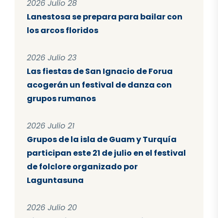
2026 Julio 28
Lanestosa se prepara para bailar con
los arcos floridos
2026 Julio 23
Las fiestas de San Ignacio de Forua
acogerán un festival de danza con
grupos rumanos
2026 Julio 21
Grupos de la isla de Guam y Turquía
participan este 21 de julio en el festival
de folclore organizado por
Laguntasuna
2026 Julio 20