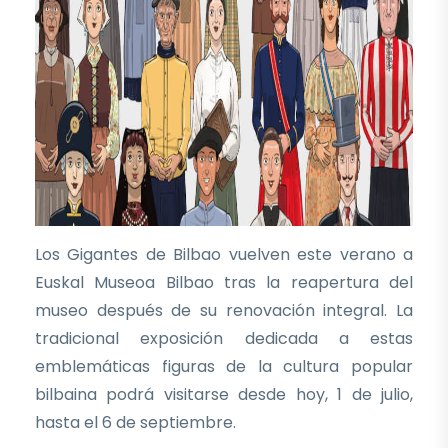
Los Gigantes de Bilbao vuelven este verano a
Euskal Museoa Bilbao tras la reapertura del
museo después de su renovación integral. La
tradicional exposición dedicada a estas
emblemáticas figuras de la cultura popular
bilbaina podrá visitarse desde hoy, 1 de julio,
hasta el 6 de septiembre.