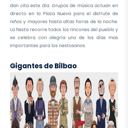
dan cita este día. Grupos de música actuan en
directo en la Plaza Nueva para el disfrute de
niños y mayores hasta altas horas de la noche.
La fiesta recorre todos los rincones del pueblo y
se celebra con alegría uno de los días mas
importantes para los nestosanos.
Gigantes de Bilbao