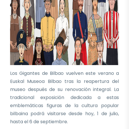
Los Gigantes de Bilbao vuelven este verano a
Euskal Museoa Bilbao tras la reapertura del
museo después de su renovación integral. La
tradicional exposición dedicada a estas
emblemáticas figuras de la cultura popular
bilbaina podrá visitarse desde hoy, 1 de julio,
hasta el 6 de septiembre.