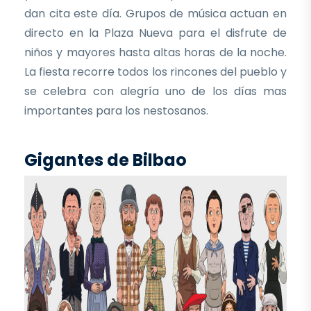
dan cita este día. Grupos de música actuan en
directo en la Plaza Nueva para el disfrute de
niños y mayores hasta altas horas de la noche.
La fiesta recorre todos los rincones del pueblo y
se celebra con alegría uno de los días mas
importantes para los nestosanos.
Gigantes de Bilbao