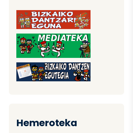
Hemeroteka