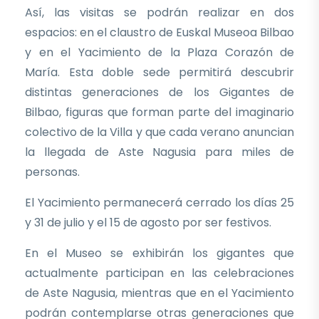
Así, las visitas se podrán realizar en dos
espacios: en el claustro de Euskal Museoa Bilbao
y en el Yacimiento de la Plaza Corazón de
María. Esta doble sede permitirá descubrir
distintas generaciones de los Gigantes de
Bilbao, figuras que forman parte del imaginario
colectivo de la Villa y que cada verano anuncian
la llegada de Aste Nagusia para miles de
personas.
El Yacimiento permanecerá cerrado los días 25
y 31 de julio y el 15 de agosto por ser festivos.
En el Museo se exhibirán los gigantes que
actualmente participan en las celebraciones
de Aste Nagusia, mientras que en el Yacimiento
podrán contemplarse otras generaciones que