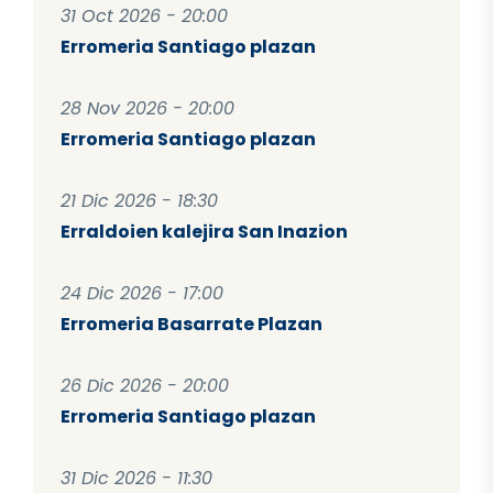
31 Oct 2026 - 20:00
Erromeria Santiago plazan
28 Nov 2026 - 20:00
Erromeria Santiago plazan
21 Dic 2026 - 18:30
Erraldoien kalejira San Inazion
24 Dic 2026 - 17:00
Erromeria Basarrate Plazan
26 Dic 2026 - 20:00
Erromeria Santiago plazan
31 Dic 2026 - 11:30