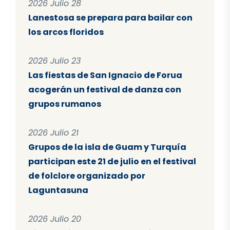
2026 Julio 28
Lanestosa se prepara para bailar con
los arcos floridos
2026 Julio 23
Las fiestas de San Ignacio de Forua
acogerán un festival de danza con
grupos rumanos
2026 Julio 21
Grupos de la isla de Guam y Turquía
participan este 21 de julio en el festival
de folclore organizado por
Laguntasuna
2026 Julio 20