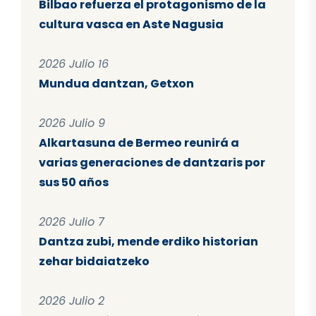
Bilbao refuerza el protagonismo de la
cultura vasca en Aste Nagusia
2026 Julio 16
Mundua dantzan, Getxon
2026 Julio 9
Alkartasuna de Bermeo reunirá a
varias generaciones de dantzaris por
sus 50 años
2026 Julio 7
Dantza zubi, mende erdiko historian
zehar bidaiatzeko
2026 Julio 2