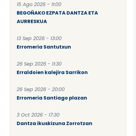
15 Ago 2026 - 11:00
BEGOÑAKO EZPATA DANTZA ETA
AURRESKUA
13 Sep 2026 - 13:00
Erromeria Santutxun
26 Sep 2026 - 11:30
Erraldoien kalejira Sarrikon
26 Sep 2026 - 20:00
Erromeria Santiago plazan
3 Oct 2026 - 17:30
Dantza ikuskizuna Zorrotzan