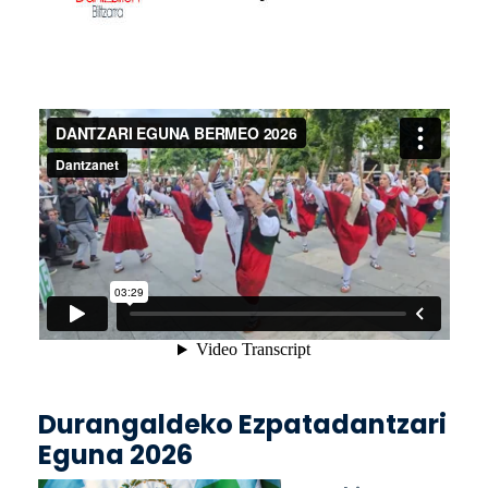
Durangaldeko Ezpatadantzari
Eguna 2026