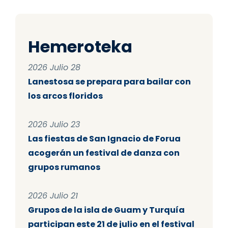
Hemeroteka
2026 Julio 28
Lanestosa se prepara para bailar con
los arcos floridos
2026 Julio 23
Las fiestas de San Ignacio de Forua
acogerán un festival de danza con
grupos rumanos
2026 Julio 21
Grupos de la isla de Guam y Turquía
participan este 21 de julio en el festival