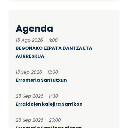
Agenda
15 Ago 2026 - 11:00
BEGOÑAKO EZPATA DANTZA ETA
AURRESKUA
13 Sep 2026 - 13:00
Erromeria Santutxun
26 Sep 2026 - 11:30
Erraldoien kalejira Sarrikon
26 Sep 2026 - 20:00