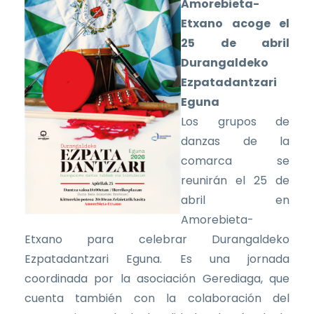
Amorebieta-
Etxano acoge el
25 de abril
Durangaldeko
Ezpatadantzari
Eguna
Los grupos de
danzas de la
comarca se
reunirán el 25 de
abril en
Amorebieta-
Etxano para celebrar Durangaldeko
Ezpatadantzari Eguna. Es una jornada
coordinada por la asociación Gerediaga, que
cuenta también con la colaboración del