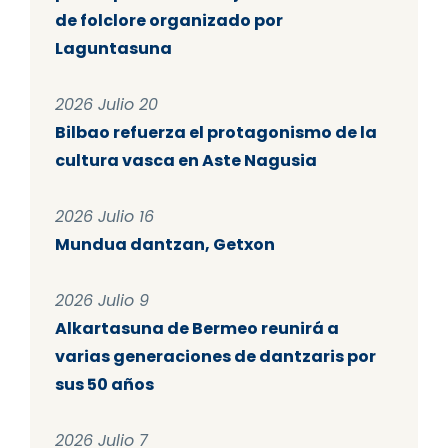
de folclore organizado por
Laguntasuna
2026 Julio 20
Bilbao refuerza el protagonismo de la
cultura vasca en Aste Nagusia
2026 Julio 16
Mundua dantzan, Getxon
2026 Julio 9
Alkartasuna de Bermeo reunirá a
varias generaciones de dantzaris por
sus 50 años
2026 Julio 7