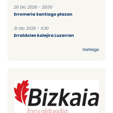
26 Dic 2026 - 20:00
Erromeria Santiago plazan
31 Dic 2026 - 11:30
Erraldoien kalejira Luzarran
Gehiago