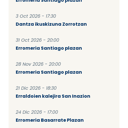
Erromeria Santiago plazan
3 Oct 2026 - 17:30
Dantza ikuskizuna Zorrotzan
31 Oct 2026 - 20:00
Erromeria Santiago plazan
28 Nov 2026 - 20:00
Erromeria Santiago plazan
21 Dic 2026 - 18:30
Erraldoien kalejira San Inazion
24 Dic 2026 - 17:00
Erromeria Basarrate Plazan