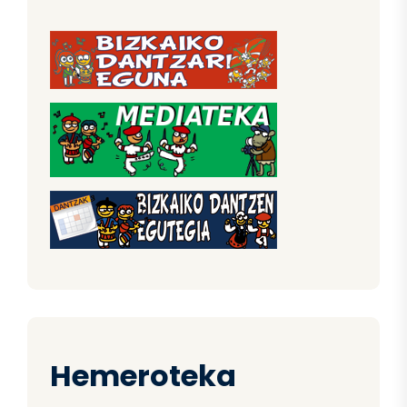
Hemeroteka