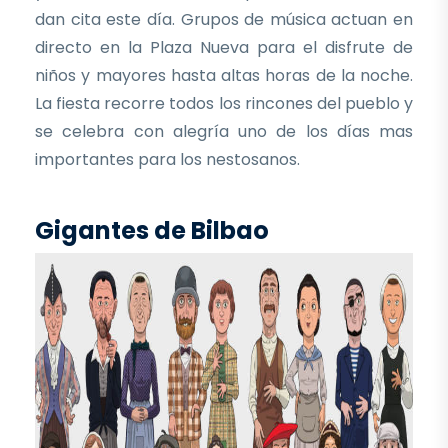
dan cita este día. Grupos de música actuan en
directo en la Plaza Nueva para el disfrute de
niños y mayores hasta altas horas de la noche.
La fiesta recorre todos los rincones del pueblo y
se celebra con alegría uno de los días mas
importantes para los nestosanos.
Gigantes de Bilbao