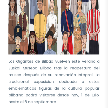
Los Gigantes de Bilbao vuelven este verano a
Euskal Museoa Bilbao tras la reapertura del
museo después de su renovación integral. La
tradicional exposición dedicada a estas
emblemáticas figuras de la cultura popular
bilbaina podrá visitarse desde hoy, 1 de julio,
hasta el 6 de septiembre.