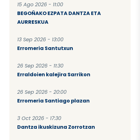
15 Ago 2026 - 11:00
BEGOÑAKO EZPATA DANTZA ETA
AURRESKUA
13 Sep 2026 - 13:00
Erromeria Santutxun
26 Sep 2026 - 11:30
Erraldoien kalejira Sarrikon
26 Sep 2026 - 20:00
Erromeria Santiago plazan
3 Oct 2026 - 17:30
Dantza ikuskizuna Zorrotzan