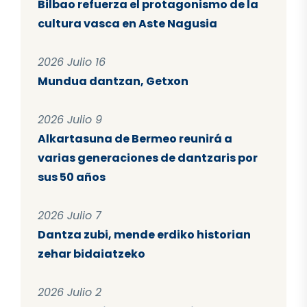
Bilbao refuerza el protagonismo de la
cultura vasca en Aste Nagusia
2026 Julio 16
Mundua dantzan, Getxon
2026 Julio 9
Alkartasuna de Bermeo reunirá a
varias generaciones de dantzaris por
sus 50 años
2026 Julio 7
Dantza zubi, mende erdiko historian
zehar bidaiatzeko
2026 Julio 2