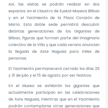
Así, las visitas se podrán realizar en dos
espacios: en el claustro de Euskal Museoa Bilbao
y en el Yacimiento de la Plaza Corazón de
María. Esta doble sede permitirá descubrir
distintas generaciones de los Gigantes de
Bilbao, figuras que forman parte del imaginario
colectivo de la Villa y que cada verano anuncian
la llegada de Aste Nagusia para miles de
personas.
El Yacimiento permanecerá cerrado los días 25
y 31 de julio y el 15 de agosto por ser festivos.
En el Museo se exhibirán los gigantes que
actualmente participan en las celebraciones
de Aste Nagusia, mientras que en el Yacimiento
podrán contemplarse otras generaciones que