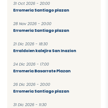
31 Oct 2026 - 20:00
Erromeria Santiago plazan
28 Nov 2026 - 20:00
Erromeria Santiago plazan
21 Dic 2026 - 18:30
Erraldoien kalejira San Inazion
24 Dic 2026 - 17:00
Erromeria Basarrate Plazan
26 Dic 2026 - 20:00
Erromeria Santiago plazan
31 Dic 2026 - 11:30