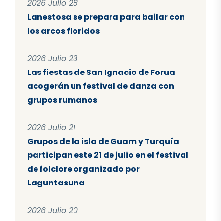
2026 Julio 28
Lanestosa se prepara para bailar con
los arcos floridos
2026 Julio 23
Las fiestas de San Ignacio de Forua
acogerán un festival de danza con
grupos rumanos
2026 Julio 21
Grupos de la isla de Guam y Turquía
participan este 21 de julio en el festival
de folclore organizado por
Laguntasuna
2026 Julio 20