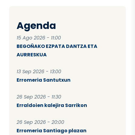
Agenda
15 Ago 2026 - 11:00
BEGOÑAKO EZPATA DANTZA ETA
AURRESKUA
13 Sep 2026 - 13:00
Erromeria Santutxun
26 Sep 2026 - 11:30
Erraldoien kalejira Sarrikon
26 Sep 2026 - 20:00
Erromeria Santiago plazan