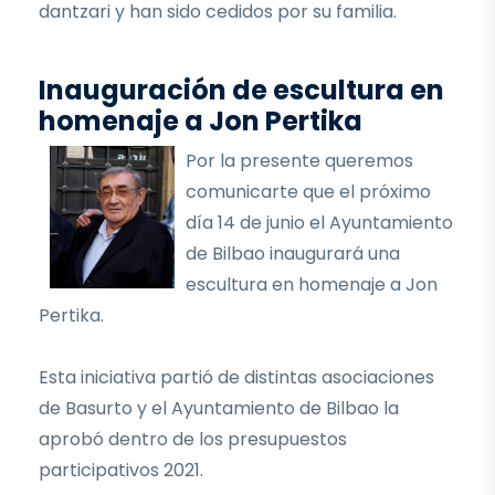
dantzari y han sido cedidos por su familia.
Inauguración de escultura en
homenaje a Jon Pertika
Por la presente queremos
comunicarte que el próximo
día 14 de junio el Ayuntamiento
de Bilbao inaugurará una
escultura en homenaje a Jon
Pertika.
Esta iniciativa partió de distintas asociaciones
de Basurto y el Ayuntamiento de Bilbao la
aprobó dentro de los presupuestos
participativos 2021.