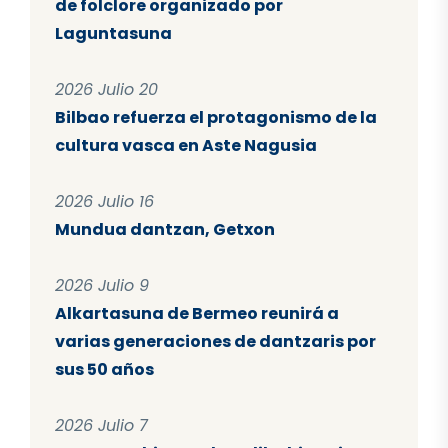
de folclore organizado por
Laguntasuna
2026 Julio 20
Bilbao refuerza el protagonismo de la
cultura vasca en Aste Nagusia
2026 Julio 16
Mundua dantzan, Getxon
2026 Julio 9
Alkartasuna de Bermeo reunirá a
varias generaciones de dantzaris por
sus 50 años
2026 Julio 7