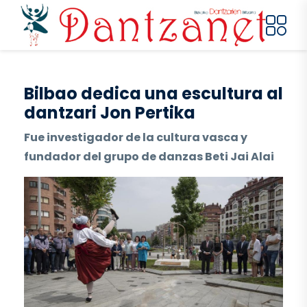
Pasar al contenido principal
Bilbao dedica una escultura al
dantzari Jon Pertika
Fue investigador de la cultura vasca y
fundador del grupo de danzas Beti Jai Alai