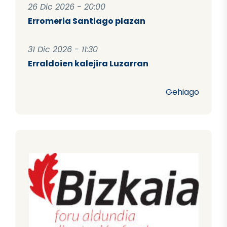
26 Dic 2026 - 20:00
Erromeria Santiago plazan
31 Dic 2026 - 11:30
Erraldoien kalejira Luzarran
Gehiago