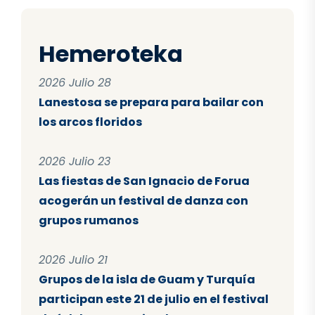
Hemeroteka
2026 Julio 28
Lanestosa se prepara para bailar con
los arcos floridos
2026 Julio 23
Las fiestas de San Ignacio de Forua
acogerán un festival de danza con
grupos rumanos
2026 Julio 21
Grupos de la isla de Guam y Turquía
participan este 21 de julio en el festival