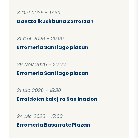
3 Oct 2026 - 17:30
Dantza ikuskizuna Zorrotzan
31 Oct 2026 - 20:00
Erromeria Santiago plazan
28 Nov 2026 - 20:00
Erromeria Santiago plazan
21 Dic 2026 - 18:30
Erraldoien kalejira San Inazion
24 Dic 2026 - 17:00
Erromeria Basarrate Plazan