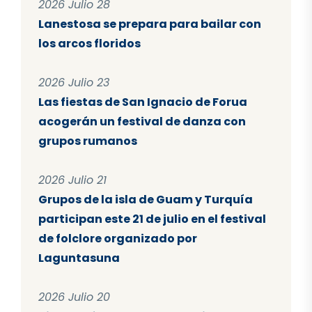
2026 Julio 28
Lanestosa se prepara para bailar con
los arcos floridos
2026 Julio 23
Las fiestas de San Ignacio de Forua
acogerán un festival de danza con
grupos rumanos
2026 Julio 21
Grupos de la isla de Guam y Turquía
participan este 21 de julio en el festival
de folclore organizado por
Laguntasuna
2026 Julio 20