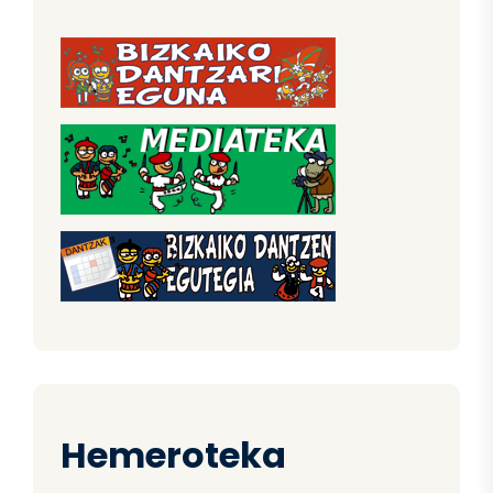
Hemeroteka