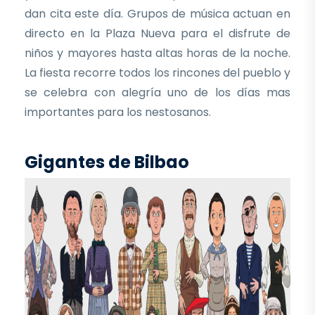
dan cita este día. Grupos de música actuan en
directo en la Plaza Nueva para el disfrute de
niños y mayores hasta altas horas de la noche.
La fiesta recorre todos los rincones del pueblo y
se celebra con alegría uno de los días mas
importantes para los nestosanos.
Gigantes de Bilbao