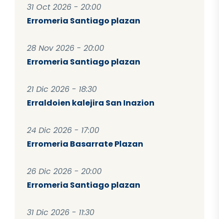
31 Oct 2026 - 20:00
Erromeria Santiago plazan
28 Nov 2026 - 20:00
Erromeria Santiago plazan
21 Dic 2026 - 18:30
Erraldoien kalejira San Inazion
24 Dic 2026 - 17:00
Erromeria Basarrate Plazan
26 Dic 2026 - 20:00
Erromeria Santiago plazan
31 Dic 2026 - 11:30