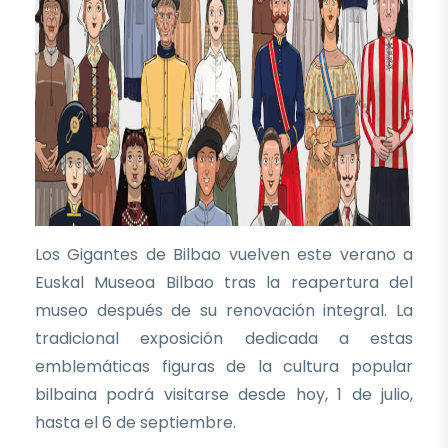
Los Gigantes de Bilbao vuelven este verano a
Euskal Museoa Bilbao tras la reapertura del
museo después de su renovación integral. La
tradicional exposición dedicada a estas
emblemáticas figuras de la cultura popular
bilbaina podrá visitarse desde hoy, 1 de julio,
hasta el 6 de septiembre.