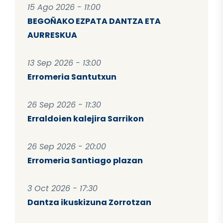
15 Ago 2026 - 11:00
BEGOÑAKO EZPATA DANTZA ETA
AURRESKUA
13 Sep 2026 - 13:00
Erromeria Santutxun
26 Sep 2026 - 11:30
Erraldoien kalejira Sarrikon
26 Sep 2026 - 20:00
Erromeria Santiago plazan
3 Oct 2026 - 17:30
Dantza ikuskizuna Zorrotzan