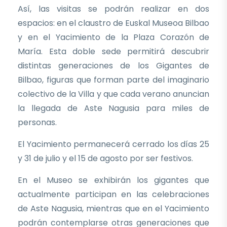
Así, las visitas se podrán realizar en dos
espacios: en el claustro de Euskal Museoa Bilbao
y en el Yacimiento de la Plaza Corazón de
María. Esta doble sede permitirá descubrir
distintas generaciones de los Gigantes de
Bilbao, figuras que forman parte del imaginario
colectivo de la Villa y que cada verano anuncian
la llegada de Aste Nagusia para miles de
personas.
El Yacimiento permanecerá cerrado los días 25
y 31 de julio y el 15 de agosto por ser festivos.
En el Museo se exhibirán los gigantes que
actualmente participan en las celebraciones
de Aste Nagusia, mientras que en el Yacimiento
podrán contemplarse otras generaciones que