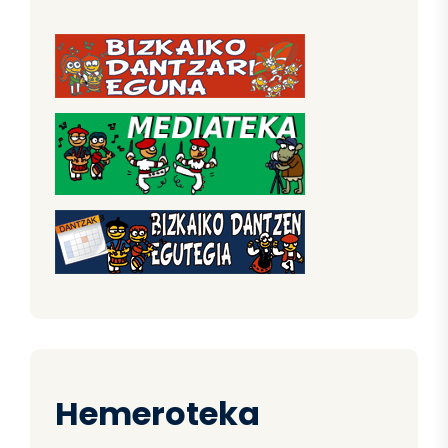
Hemeroteka