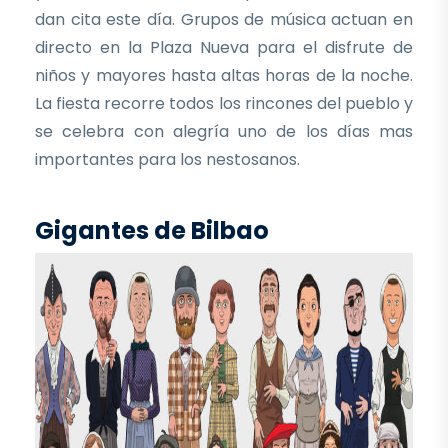
dan cita este día. Grupos de música actuan en
directo en la Plaza Nueva para el disfrute de
niños y mayores hasta altas horas de la noche.
La fiesta recorre todos los rincones del pueblo y
se celebra con alegría uno de los días mas
importantes para los nestosanos.
Gigantes de Bilbao