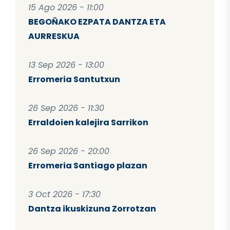
15 Ago 2026 - 11:00
BEGOÑAKO EZPATA DANTZA ETA
AURRESKUA
13 Sep 2026 - 13:00
Erromeria Santutxun
26 Sep 2026 - 11:30
Erraldoien kalejira Sarrikon
26 Sep 2026 - 20:00
Erromeria Santiago plazan
3 Oct 2026 - 17:30
Dantza ikuskizuna Zorrotzan