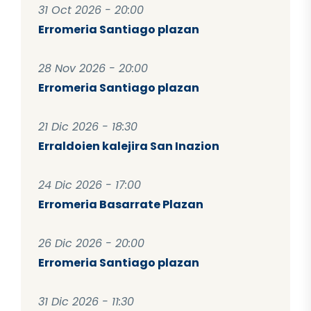
31 Oct 2026 - 20:00
Erromeria Santiago plazan
28 Nov 2026 - 20:00
Erromeria Santiago plazan
21 Dic 2026 - 18:30
Erraldoien kalejira San Inazion
24 Dic 2026 - 17:00
Erromeria Basarrate Plazan
26 Dic 2026 - 20:00
Erromeria Santiago plazan
31 Dic 2026 - 11:30