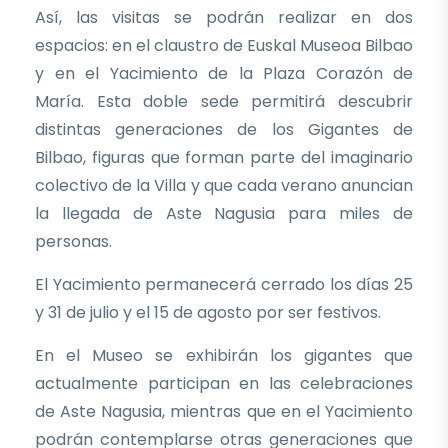
Así, las visitas se podrán realizar en dos
espacios: en el claustro de Euskal Museoa Bilbao
y en el Yacimiento de la Plaza Corazón de
María. Esta doble sede permitirá descubrir
distintas generaciones de los Gigantes de
Bilbao, figuras que forman parte del imaginario
colectivo de la Villa y que cada verano anuncian
la llegada de Aste Nagusia para miles de
personas.
El Yacimiento permanecerá cerrado los días 25
y 31 de julio y el 15 de agosto por ser festivos.
En el Museo se exhibirán los gigantes que
actualmente participan en las celebraciones
de Aste Nagusia, mientras que en el Yacimiento
podrán contemplarse otras generaciones que