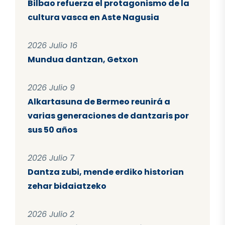
Bilbao refuerza el protagonismo de la
cultura vasca en Aste Nagusia
2026 Julio 16
Mundua dantzan, Getxon
2026 Julio 9
Alkartasuna de Bermeo reunirá a
varias generaciones de dantzaris por
sus 50 años
2026 Julio 7
Dantza zubi, mende erdiko historian
zehar bidaiatzeko
2026 Julio 2