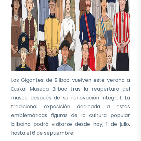
Los Gigantes de Bilbao vuelven este verano a
Euskal Museoa Bilbao tras la reapertura del
museo después de su renovación integral. La
tradicional exposición dedicada a estas
emblemáticas figuras de la cultura popular
bilbaina podrá visitarse desde hoy, 1 de julio,
hasta el 6 de septiembre.