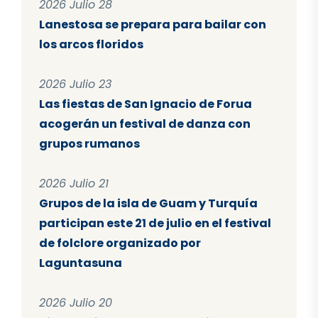
2026 Julio 28
Lanestosa se prepara para bailar con
los arcos floridos
2026 Julio 23
Las fiestas de San Ignacio de Forua
acogerán un festival de danza con
grupos rumanos
2026 Julio 21
Grupos de la isla de Guam y Turquía
participan este 21 de julio en el festival
de folclore organizado por
Laguntasuna
2026 Julio 20