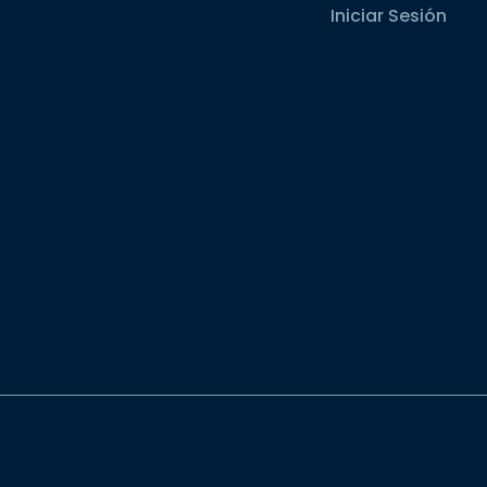
Iniciar Sesión