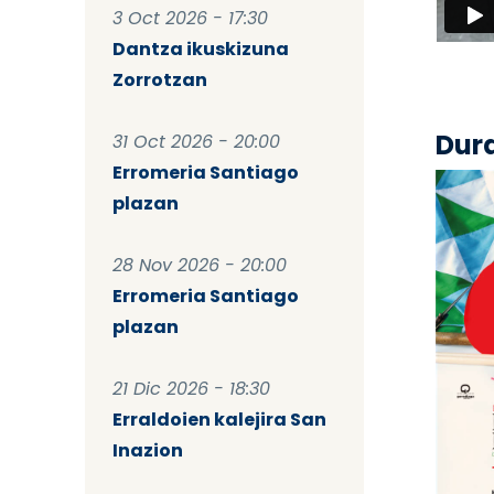
3 Oct 2026 - 17:30
Dantza ikuskizuna
Zorrotzan
Dur
31 Oct 2026 - 20:00
Erromeria Santiago
plazan
28 Nov 2026 - 20:00
Erromeria Santiago
plazan
21 Dic 2026 - 18:30
Erraldoien kalejira San
Inazion