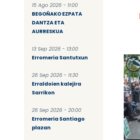
15 Ago 2026 - 11:00
BEGOÑAKO EZPATA
DANTZA ETA
AURRESKUA
13 Sep 2026 - 13:00
Erromeria Santutxun
26 Sep 2026 - 11:30
Erraldoien kalejira
Sarrikon
26 Sep 2026 - 20:00
Erromeria Santiago
plazan