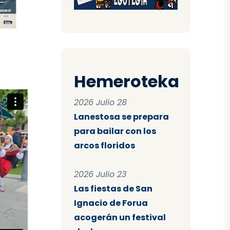
Hemeroteka
2026 Julio 28
Lanestosa se prepara
para bailar con los
arcos floridos
2026 Julio 23
Las fiestas de San
Ignacio de Forua
acogerán un festival