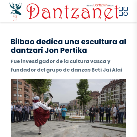
Pasar al contenido principal
Bilbao dedica una escultura al
dantzari Jon Pertika
Fue investigador de la cultura vasca y
fundador del grupo de danzas Beti Jai Alai