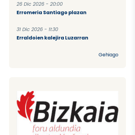
26 Dic 2026 - 20:00
Erromeria Santiago plazan
31 Dic 2026 - 11:30
Erraldoien kalejira Luzarran
Gehiago