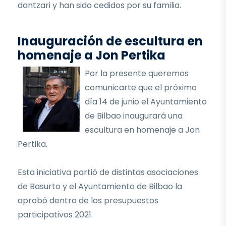
dantzari y han sido cedidos por su familia.
Inauguración de escultura en
homenaje a Jon Pertika
Por la presente queremos
comunicarte que el próximo
día 14 de junio el Ayuntamiento
de Bilbao inaugurará una
escultura en homenaje a Jon
Pertika.
Esta iniciativa partió de distintas asociaciones
de Basurto y el Ayuntamiento de Bilbao la
aprobó dentro de los presupuestos
participativos 2021.