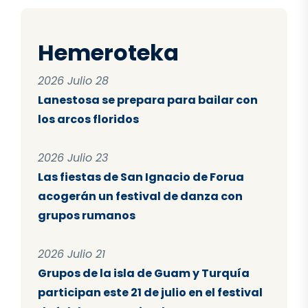
Hemeroteka
2026 Julio 28
Lanestosa se prepara para bailar con
los arcos floridos
2026 Julio 23
Las fiestas de San Ignacio de Forua
acogerán un festival de danza con
grupos rumanos
2026 Julio 21
Grupos de la isla de Guam y Turquía
participan este 21 de julio en el festival