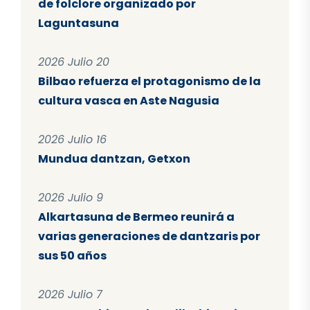
de folclore organizado por
Laguntasuna
2026 Julio 20
Bilbao refuerza el protagonismo de la
cultura vasca en Aste Nagusia
2026 Julio 16
Mundua dantzan, Getxon
2026 Julio 9
Alkartasuna de Bermeo reunirá a
varias generaciones de dantzaris por
sus 50 años
2026 Julio 7