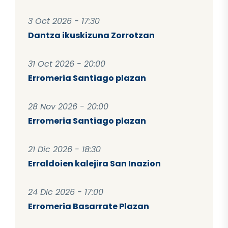
3 Oct 2026 - 17:30
Dantza ikuskizuna Zorrotzan
31 Oct 2026 - 20:00
Erromeria Santiago plazan
28 Nov 2026 - 20:00
Erromeria Santiago plazan
21 Dic 2026 - 18:30
Erraldoien kalejira San Inazion
24 Dic 2026 - 17:00
Erromeria Basarrate Plazan