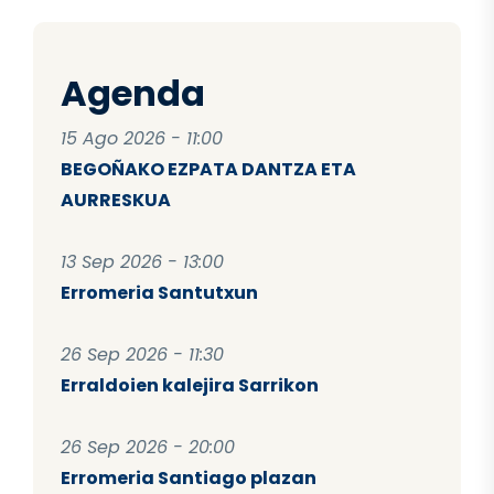
Agenda
15 Ago 2026 - 11:00
BEGOÑAKO EZPATA DANTZA ETA
AURRESKUA
13 Sep 2026 - 13:00
Erromeria Santutxun
26 Sep 2026 - 11:30
Erraldoien kalejira Sarrikon
26 Sep 2026 - 20:00
Erromeria Santiago plazan