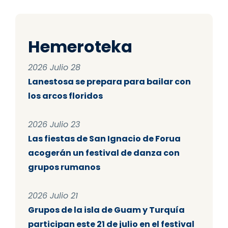
Hemeroteka
2026 Julio 28
Lanestosa se prepara para bailar con
los arcos floridos
2026 Julio 23
Las fiestas de San Ignacio de Forua
acogerán un festival de danza con
grupos rumanos
2026 Julio 21
Grupos de la isla de Guam y Turquía
participan este 21 de julio en el festival