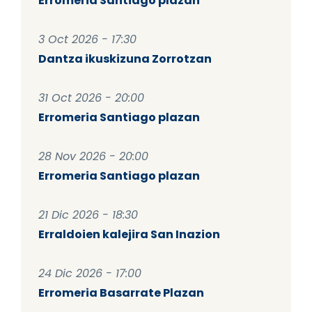
Erromeria Santiago plazan
3 Oct 2026 - 17:30
Dantza ikuskizuna Zorrotzan
31 Oct 2026 - 20:00
Erromeria Santiago plazan
28 Nov 2026 - 20:00
Erromeria Santiago plazan
21 Dic 2026 - 18:30
Erraldoien kalejira San Inazion
24 Dic 2026 - 17:00
Erromeria Basarrate Plazan