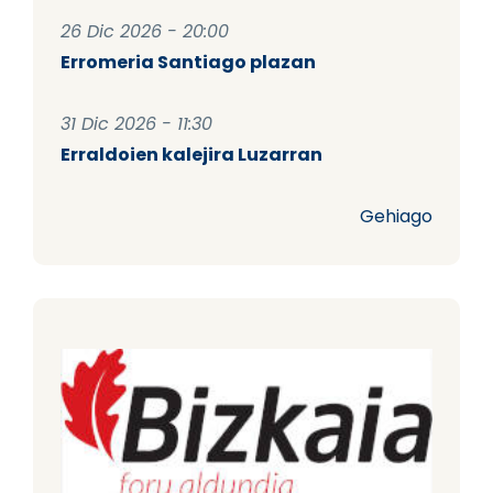
26 Dic 2026 - 20:00
Erromeria Santiago plazan
31 Dic 2026 - 11:30
Erraldoien kalejira Luzarran
Gehiago