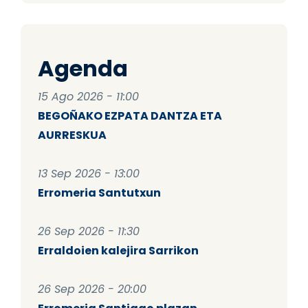
Agenda
15 Ago 2026 - 11:00
BEGOÑAKO EZPATA DANTZA ETA
AURRESKUA
13 Sep 2026 - 13:00
Erromeria Santutxun
26 Sep 2026 - 11:30
Erraldoien kalejira Sarrikon
26 Sep 2026 - 20:00