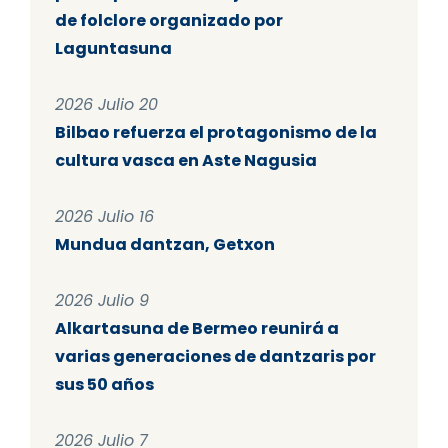
de folclore organizado por
Laguntasuna
2026 Julio 20
Bilbao refuerza el protagonismo de la
cultura vasca en Aste Nagusia
2026 Julio 16
Mundua dantzan, Getxon
2026 Julio 9
Alkartasuna de Bermeo reunirá a
varias generaciones de dantzaris por
sus 50 años
2026 Julio 7