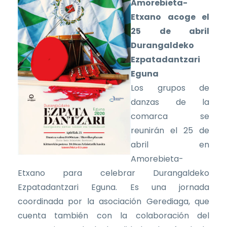
Amorebieta-
Etxano acoge el
25 de abril
Durangaldeko
Ezpatadantzari
Eguna
Los grupos de
danzas de la
comarca se
reunirán el 25 de
abril en
Amorebieta-
Etxano para celebrar Durangaldeko
Ezpatadantzari Eguna. Es una jornada
coordinada por la asociación Gerediaga, que
cuenta también con la colaboración del