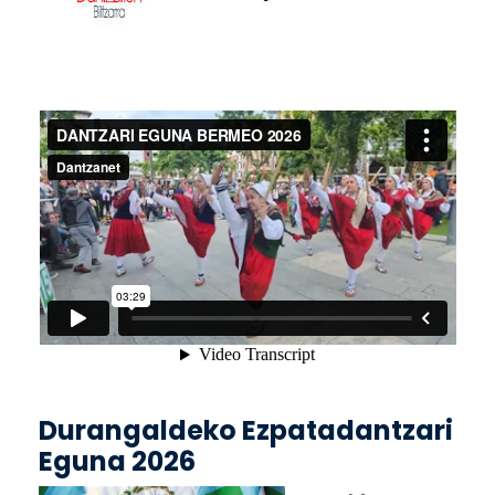
Durangaldeko Ezpatadantzari
Eguna 2026