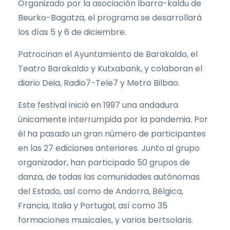
Organizado por la asociación Ibarra-kaldu de
Beurko-Bagatza, el programa se desarrollará
los días 5 y 6 de diciembre.
Patrocinan el Ayuntamiento de Barakaldo, el
Teatro Barakaldo y Kutxabank, y colaboran el
diario Deia, Radio7-Tele7 y Metro Bilbao.
Este festival inició en 1997 una andadura
únicamente interrumpida por la pandemia. Por
él ha pasado un gran número de participantes
en las 27 ediciones anteriores. Junto al grupo
organizador, han participado 50 grupos de
danza, de todas las comunidades autónomas
del Estado, así como de Andorra, Bélgica,
Francia, Italia y Portugal, así como 35
formaciones musicales, y varios bertsolaris.