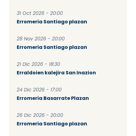
31 Oct 2026 - 20:00
Erromeria Santiago plazan
28 Nov 2026 - 20:00
Erromeria Santiago plazan
21 Dic 2026 - 18:30
Erraldoien kalejira San Inazion
24 Dic 2026 - 17:00
Erromeria Basarrate Plazan
26 Dic 2026 - 20:00
Erromeria Santiago plazan