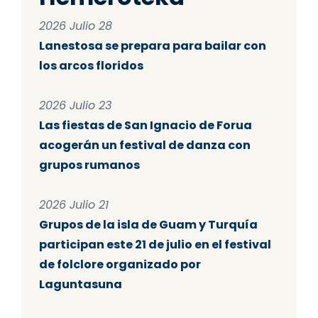
2026 Julio 28
Lanestosa se prepara para bailar con
los arcos floridos
2026 Julio 23
Las fiestas de San Ignacio de Forua
acogerán un festival de danza con
grupos rumanos
2026 Julio 21
Grupos de la isla de Guam y Turquía
participan este 21 de julio en el festival
de folclore organizado por
Laguntasuna