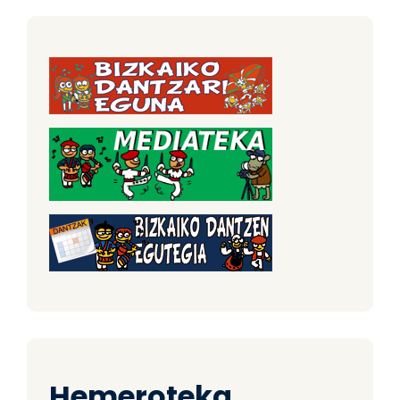
Hemeroteka