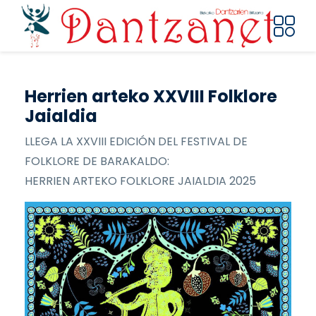
Pasar al contenido principal
Herrien arteko XXVIII Folklore
Jaialdia
LLEGA LA XXVIII EDICIÓN DEL FESTIVAL DE
FOLKLORE DE BARAKALDO:
HERRIEN ARTEKO FOLKLORE JAIALDIA 2025