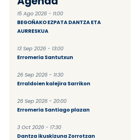
Agenda
15 Ago 2026 - 11:00
BEGOÑAKO EZPATA DANTZA ETA
AURRESKUA
13 Sep 2026 - 13:00
Erromeria Santutxun
26 Sep 2026 - 11:30
Erraldoien kalejira Sarrikon
26 Sep 2026 - 20:00
Erromeria Santiago plazan
3 Oct 2026 - 17:30
Dantza ikuskizuna Zorrotzan