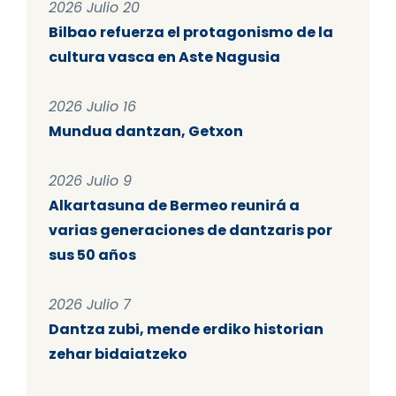
2026 Julio 20
Bilbao refuerza el protagonismo de la
cultura vasca en Aste Nagusia
2026 Julio 16
Mundua dantzan, Getxon
2026 Julio 9
Alkartasuna de Bermeo reunirá a
varias generaciones de dantzaris por
sus 50 años
2026 Julio 7
Dantza zubi, mende erdiko historian
zehar bidaiatzeko