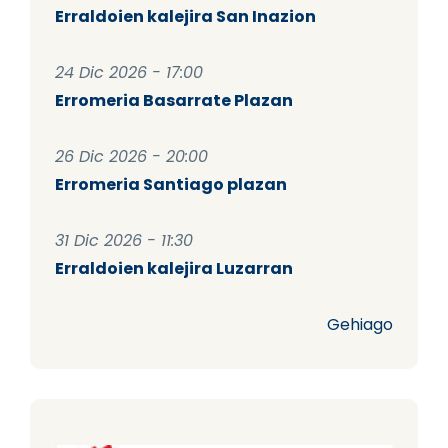
Erraldoien kalejira San Inazion
24 Dic 2026 - 17:00
Erromeria Basarrate Plazan
26 Dic 2026 - 20:00
Erromeria Santiago plazan
31 Dic 2026 - 11:30
Erraldoien kalejira Luzarran
Gehiago