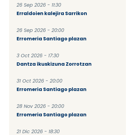
26 Sep 2026 - 11:30
Erraldoien kalejira Sarrikon
26 Sep 2026 - 20:00
Erromeria Santiago plazan
3 Oct 2026 - 17:30
Dantza ikuskizuna Zorrotzan
31 Oct 2026 - 20:00
Erromeria Santiago plazan
28 Nov 2026 - 20:00
Erromeria Santiago plazan
21 Dic 2026 - 18:30