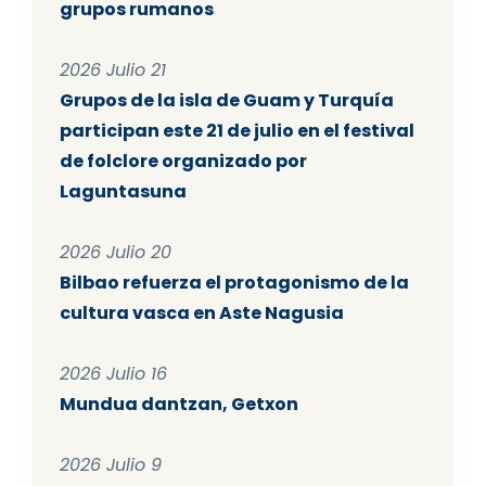
grupos rumanos
2026 Julio 21
Grupos de la isla de Guam y Turquía
participan este 21 de julio en el festival
de folclore organizado por
Laguntasuna
2026 Julio 20
Bilbao refuerza el protagonismo de la
cultura vasca en Aste Nagusia
2026 Julio 16
Mundua dantzan, Getxon
2026 Julio 9