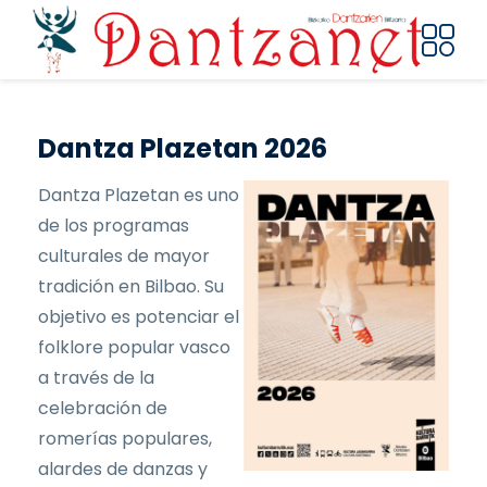
Pasar al contenido principal
Dantza Plazetan 2026
Dantza Plazetan es uno
de los programas
culturales de mayor
tradición en Bilbao. Su
objetivo es potenciar el
folklore popular vasco
a través de la
celebración de
romerías populares,
alardes de danzas y