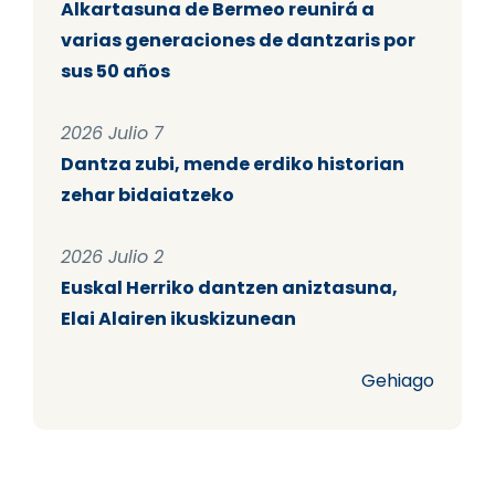
Alkartasuna de Bermeo reunirá a
varias generaciones de dantzaris por
sus 50 años
2026 Julio 7
Dantza zubi, mende erdiko historian
zehar bidaiatzeko
2026 Julio 2
Euskal Herriko dantzen aniztasuna,
Elai Alairen ikuskizunean
Gehiago