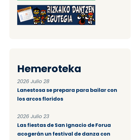
Hemeroteka
2026 Julio 28
Lanestosa se prepara para bailar con
los arcos floridos
2026 Julio 23
Las fiestas de San Ignacio de Forua
acogerán un festival de danza con