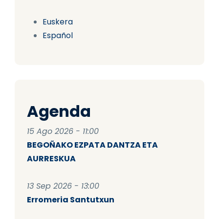
Euskera
Español
Agenda
15 Ago 2026 - 11:00
BEGOÑAKO EZPATA DANTZA ETA
AURRESKUA
13 Sep 2026 - 13:00
Erromeria Santutxun