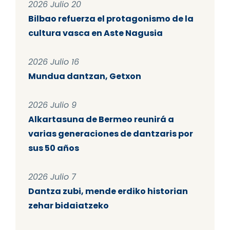
2026 Julio 20
Bilbao refuerza el protagonismo de la
cultura vasca en Aste Nagusia
2026 Julio 16
Mundua dantzan, Getxon
2026 Julio 9
Alkartasuna de Bermeo reunirá a
varias generaciones de dantzaris por
sus 50 años
2026 Julio 7
Dantza zubi, mende erdiko historian
zehar bidaiatzeko