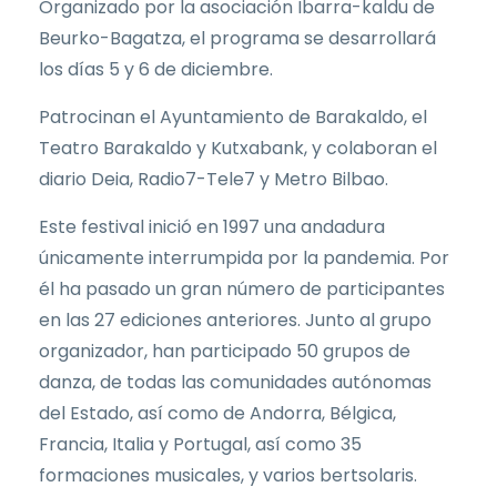
Organizado por la asociación Ibarra-kaldu de
Beurko-Bagatza, el programa se desarrollará
los días 5 y 6 de diciembre.
Patrocinan el Ayuntamiento de Barakaldo, el
Teatro Barakaldo y Kutxabank, y colaboran el
diario Deia, Radio7-Tele7 y Metro Bilbao.
Este festival inició en 1997 una andadura
únicamente interrumpida por la pandemia. Por
él ha pasado un gran número de participantes
en las 27 ediciones anteriores. Junto al grupo
organizador, han participado 50 grupos de
danza, de todas las comunidades autónomas
del Estado, así como de Andorra, Bélgica,
Francia, Italia y Portugal, así como 35
formaciones musicales, y varios bertsolaris.