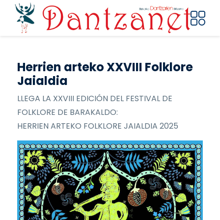
Pasar al contenido principal
Herrien arteko XXVIII Folklore
Jaialdia
LLEGA LA XXVIII EDICIÓN DEL FESTIVAL DE
FOLKLORE DE BARAKALDO:
HERRIEN ARTEKO FOLKLORE JAIALDIA 2025