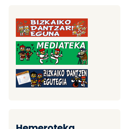
Hemeroteka