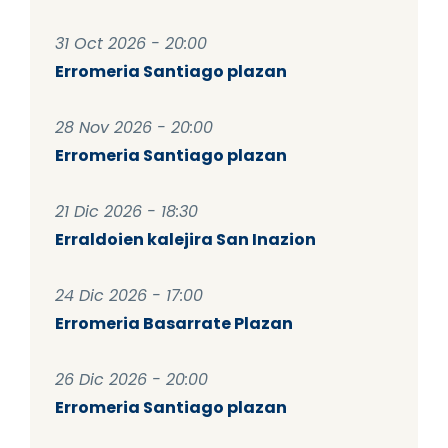
31 Oct 2026 - 20:00
Erromeria Santiago plazan
28 Nov 2026 - 20:00
Erromeria Santiago plazan
21 Dic 2026 - 18:30
Erraldoien kalejira San Inazion
24 Dic 2026 - 17:00
Erromeria Basarrate Plazan
26 Dic 2026 - 20:00
Erromeria Santiago plazan