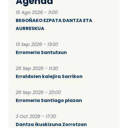
Agenda
15 Ago 2026 - 11:00
BEGOÑAKO EZPATA DANTZA ETA
AURRESKUA
13 Sep 2026 - 13:00
Erromeria Santutxun
26 Sep 2026 - 11:30
Erraldoien kalejira Sarrikon
26 Sep 2026 - 20:00
Erromeria Santiago plazan
3 Oct 2026 - 17:30
Dantza ikuskizuna Zorrotzan