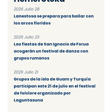
2026 Julio 28
Lanestosa se prepara para bailar con
los arcos floridos
2026 Julio 23
Las fiestas de San Ignacio de Forua
acogerán un festival de danza con
grupos rumanos
2026 Julio 21
Grupos de la isla de Guam y Turquía
participan este 21 de julio en el festival
de folclore organizado por
Laguntasuna